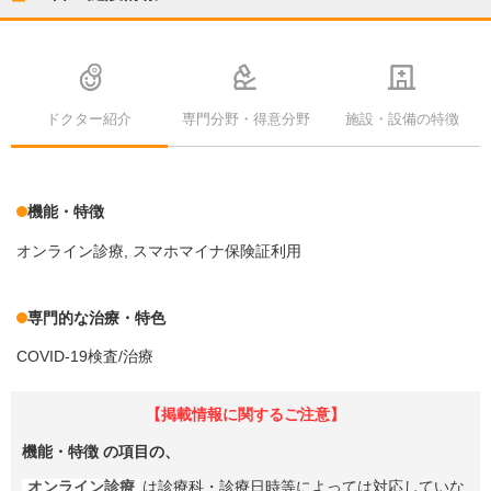
ドクター紹介
専門分野・得意分野
施設・設備の特徴
機能・特徴
オンライン診療
スマホマイナ保険証利用
専門的な治療・特色
COVID-19検査/治療
【掲載情報に関するご注意】
機能・特徴
の項目の、
オンライン診療
は診療科・診療日時等によっては対応していな