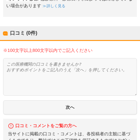
い場合があります
詳しく見る
口コミ (0件)
※100文字以上800文字以内でご記入ください
口コミ・コメントをご覧の方へ
当サイトに掲載の口コミ・コメントは、各投稿者の主観に基づ