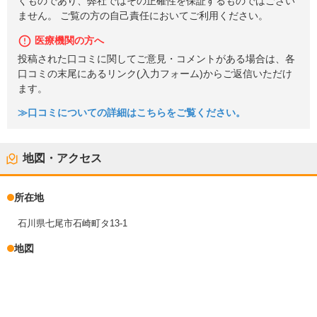
くものであり、弊社ではその正確性を保証するものではござい
ません。 ご覧の方の自己責任においてご利用ください。
医療機関の方へ
投稿された口コミに関してご意見・コメントがある場合は、各
口コミの末尾にあるリンク(入力フォーム)からご返信いただけ
ます。
≫口コミについての詳細はこちらをご覧ください。
地図・アクセス
所在地
石川県七尾市石崎町タ13-1
地図