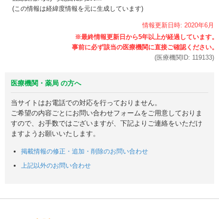
(この情報は経緯度情報を元に生成しています)
情報更新日時:
2020年
6月
(医療機関ID:
119133
)
医療機関・薬局 の方へ
当サイトはお電話での対応を行っておりません。
ご希望の内容ごとにお問い合わせフォームをご用意しておりま
すので、お手数ではございますが、下記よりご連絡をいただけ
ますようお願いいたします。
掲載情報の修正・追加・削除のお問い合わせ
上記以外のお問い合わせ