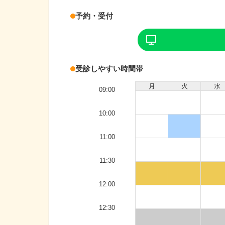
予約・受付
受診しやすい時間帯
月
火
水
09:00
10:00
11:00
11:30
12:00
12:30