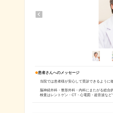
患者さんへのメッセージ
当院では患者様が安心して受診できるように
脳神経外科・整形外科・内科にまたがる総合
検査はレントゲン・CT・心電図・超音波など