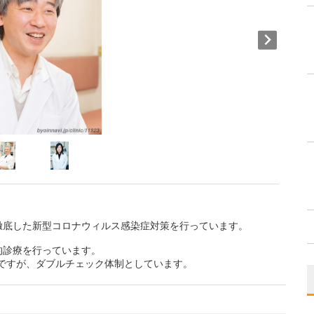
徹底した新型コロナウィルス感染症対策を行っています。
的診療を行っています。
ですが、ダブルチェック体制としています。