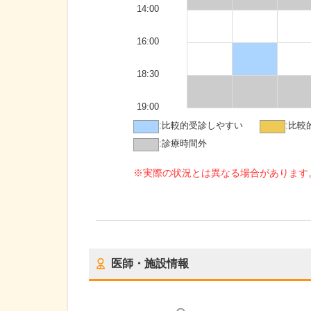
14:00
16:00
18:30
19:00
:
比較的受診しやすい
:
比較
:
診療時間外
※実際の状況とは異なる場合があります
医師・施設情報