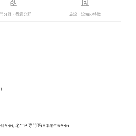
門分野・得意分野
施設・設備の特徴
)
老年科専門医
科学会)
(日本老年医学会)