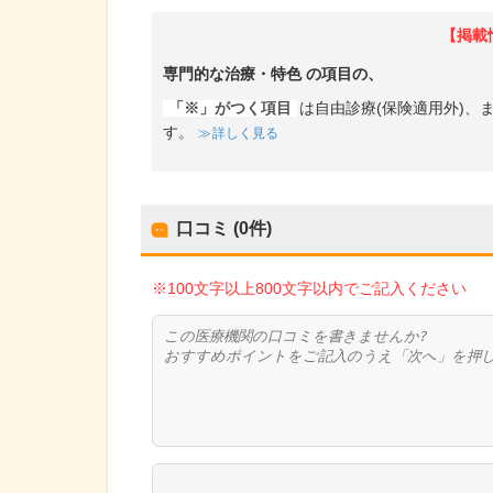
【掲載
専門的な治療・特色
の項目の、
「※」がつく項目
は自由診療(保険適用外)
す。
詳しく見る
口コミ (0件)
※100文字以上800文字以内でご記入ください