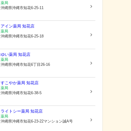
薬局
沖縄県沖縄市
知花6-25-11
アイン薬局 知花店
薬局
沖縄県沖縄市
知花6-25-18
ゆい薬局 知花店
薬局
沖縄県沖縄市
知花6丁目26-16
すこやか薬局 知花店
薬局
沖縄県沖縄市
知花6-38-5
ライトシー薬局 知花店
薬局
沖縄県沖縄市
知花6-23-22マンション誠A号