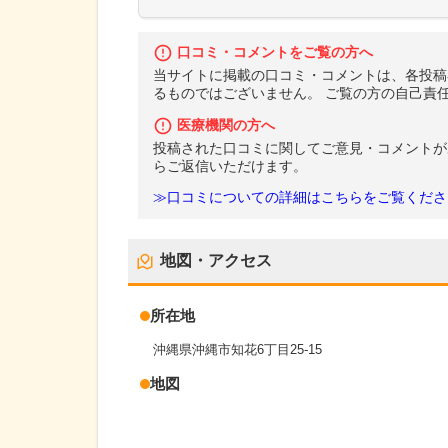
口コミ・コメントをご覧の方へ
当サイトに掲載の口コミ・コメントは、各投稿
るものではございません。 ご覧の方の自己責
医療機関の方へ
投稿された口コミに関してご意見・コメントが
らご返信いただけます。
≫口コミについての詳細はこちらをご覧くださ
地図・アクセス
所在地
沖縄県沖縄市知花6丁目25-15
地図