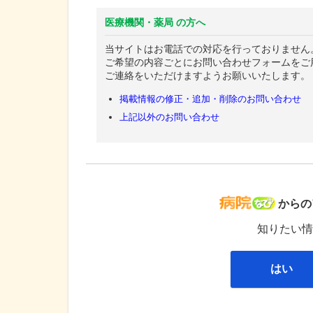
医療機関・薬局 の方へ
当サイトはお電話での対応を行っておりません
ご希望の内容ごとにお問い合わせフォームをご
ご連絡をいただけますようお願いいたします。
掲載情報の修正・追加・削除のお問い合わせ
上記以外のお問い合わせ
病院な
からの
知りたい情
はい