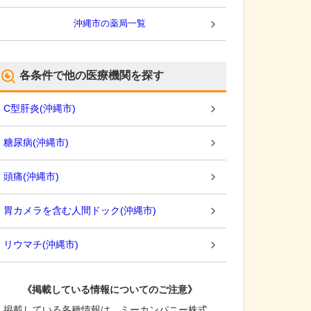
沖縄市
の薬局一覧
各条件で他の医療機関を探す
C型肝炎
(
沖縄市
)
糖尿病
(
沖縄市
)
頭痛
(
沖縄市
)
胃カメラを含む人間ドック
(
沖縄市
)
リウマチ
(
沖縄市
)
《掲載している情報についてのご注意》
掲載している各種情報は、ミーカンパニー株式