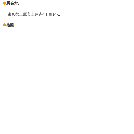
所在地
東京都三鷹市上連雀4丁目14-1
地図