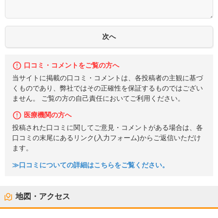
口コミ・コメントをご覧の方へ
当サイトに掲載の口コミ・コメントは、各投稿者の主観に基づ
くものであり、弊社ではその正確性を保証するものではござい
ません。 ご覧の方の自己責任においてご利用ください。
医療機関の方へ
投稿された口コミに関してご意見・コメントがある場合は、各
口コミの末尾にあるリンク(入力フォーム)からご返信いただけ
ます。
≫口コミについての詳細はこちらをご覧ください。
地図・アクセス