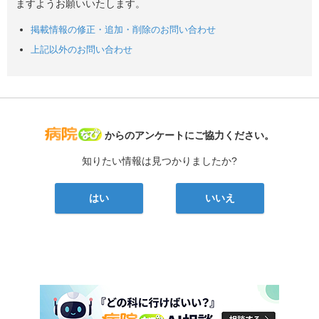
ますようお願いいたします。
掲載情報の修正・追加・削除のお問い合わせ
上記以外のお問い合わせ
病院なび
からのアンケートにご協力ください。
知りたい情報は見つかりましたか?
はい
いいえ