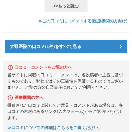
>>もっと読む
≫この口コミにコメントする(医療機関の方向け)
大野医院の口コミ(1件)をすべて見る
口コミ・コメントをご覧の方へ
当サイトに掲載の口コミ・コメントは、各投稿者の主観に基づ
くものであり、弊社ではその正確性を保証するものではござい
ません。 ご覧の方の自己責任においてご利用ください。
医療機関の方へ
投稿された口コミに関してご意見・コメントがある場合は、各
口コミの末尾にあるリンク(入力フォーム)からご返信いただけ
ます。
≫口コミについての詳細はこちらをご覧ください。