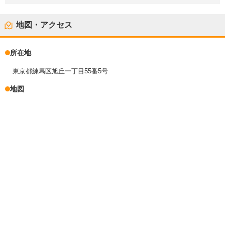
地図・アクセス
所在地
東京都練馬区旭丘一丁目55番5号
地図