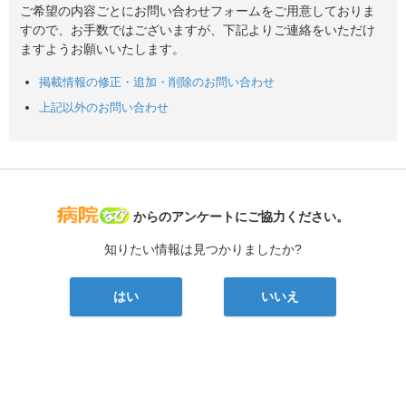
ご希望の内容ごとにお問い合わせフォームをご用意しておりま
すので、お手数ではございますが、下記よりご連絡をいただけ
ますようお願いいたします。
掲載情報の修正・追加・削除のお問い合わせ
上記以外のお問い合わせ
病院なび
からのアンケートにご協力ください。
知りたい情報は見つかりましたか?
はい
いいえ