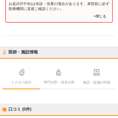
お盆(8月中旬)は休診・休業の場合があります。来院前に必ず
医療機関に直接ご確認ください。
×閉じる
医師・施設情報
ドクター紹介
専門分野・得意分野
施設・設備の特徴
口コミ (0件)