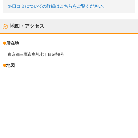
≫口コミについての詳細はこちらをご覧ください。
地図・アクセス
所在地
東京都三鷹市牟礼七丁目6番9号
地図