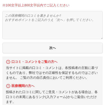
※100文字以上800文字以内でご記入ください
口コミ・コメントをご覧の方へ
当サイトに掲載の口コミ・コメントは、各投稿者の主観に基づ
くものであり、弊社ではその正確性を保証するものではござい
ません。 ご覧の方の自己責任においてご利用ください。
医療機関の方へ
投稿された口コミに関してご意見・コメントがある場合は、各
口コミの末尾にあるリンク(入力フォーム)からご返信いただけ
ます。