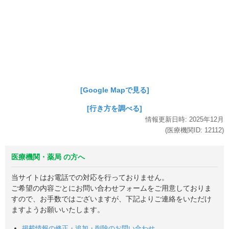
[Google Mapで見る]
[行き方を調べる]
情報更新日時:
2025年
12月
(医療機関ID:
12112
)
医療機関・薬局 の方へ
当サイトはお電話での対応を行っておりません。
ご希望の内容ごとにお問い合わせフォームをご用意しておりま
すので、お手数ではございますが、下記よりご連絡をいただけ
ますようお願いいたします。
掲載情報の修正・追加・削除のお問い合わせ