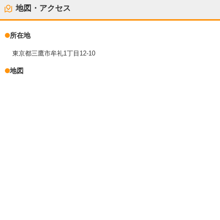
地図・アクセス
所在地
東京都三鷹市牟礼1丁目12-10
地図