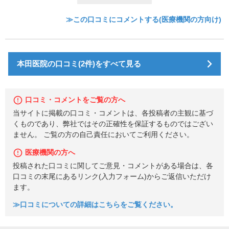
≫この口コミにコメントする(医療機関の方向け)
本田医院の口コミ(2件)をすべて見る
口コミ・コメントをご覧の方へ
当サイトに掲載の口コミ・コメントは、各投稿者の主観に基づ
くものであり、弊社ではその正確性を保証するものではござい
ません。 ご覧の方の自己責任においてご利用ください。
医療機関の方へ
投稿された口コミに関してご意見・コメントがある場合は、各
口コミの末尾にあるリンク(入力フォーム)からご返信いただけ
ます。
≫口コミについての詳細はこちらをご覧ください。