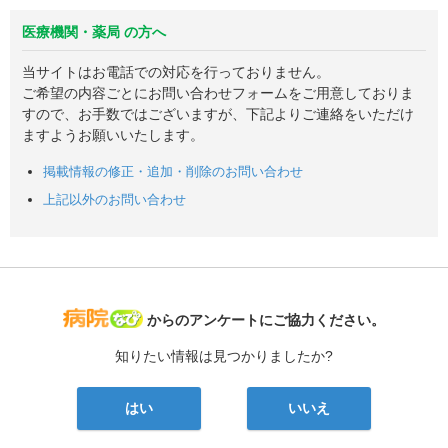
医療機関・薬局 の方へ
当サイトはお電話での対応を行っておりません。
ご希望の内容ごとにお問い合わせフォームをご用意しておりま
すので、お手数ではございますが、下記よりご連絡をいただけ
ますようお願いいたします。
掲載情報の修正・追加・削除のお問い合わせ
上記以外のお問い合わせ
病院なび
からのアンケートにご協力ください。
知りたい情報は見つかりましたか?
はい
いいえ