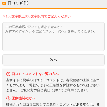
口コミ (0件)
※100文字以上800文字以内でご記入ください
口コミ・コメントをご覧の方へ
当サイトに掲載の口コミ・コメントは、各投稿者の主観に基づ
くものであり、弊社ではその正確性を保証するものではござい
ません。 ご覧の方の自己責任においてご利用ください。
医療機関の方へ
投稿された口コミに関してご意見・コメントがある場合は、各