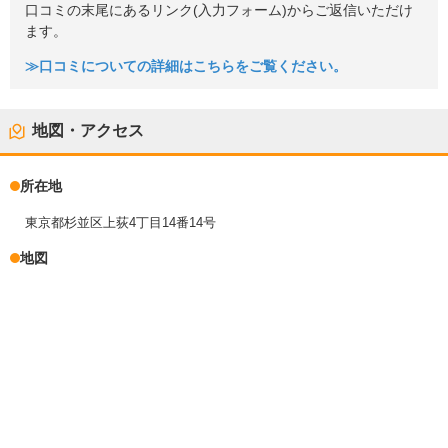
口コミの末尾にあるリンク(入力フォーム)からご返信いただけ
ます。
≫口コミについての詳細はこちらをご覧ください。
地図・アクセス
所在地
東京都杉並区上荻4丁目14番14号
地図