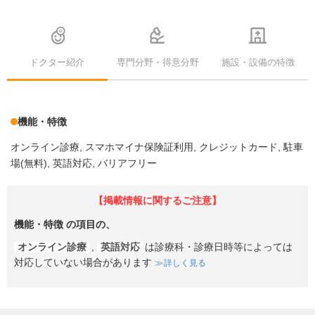
ドクター紹介
専門分野・得意分野
施設・設備の特徴
機能・特徴
オンライン診療
スマホマイナ保険証利用
クレジットカード
駐車
場(無料)
英語対応
バリアフリー
【掲載情報に関するご注意】
機能・特徴
の項目の、
オンライン診療
,
英語対応
は診療科・診療日時等によっては
対応していない場合があります
詳しく見る