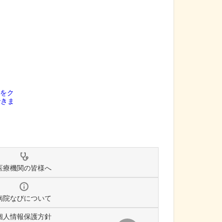
医療機関の皆様へ
病院なびについて
個人情報保護方針