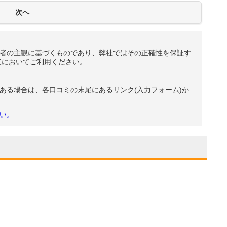
者の主観に基づくものであり、弊社ではその正確性を保証す
任においてご利用ください。
ある場合は、各口コミの末尾にあるリンク(入力フォーム)か
い。