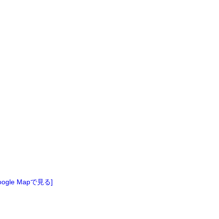
oogle Mapで見る]