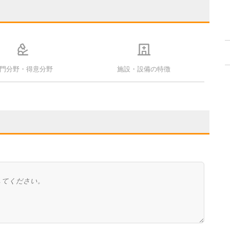
門分野・得意分野
施設・設備の特徴