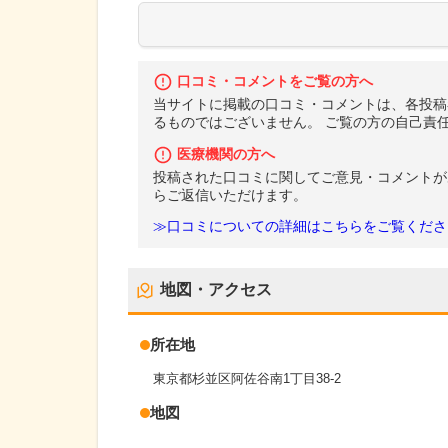
口コミ・コメントをご覧の方へ
当サイトに掲載の口コミ・コメントは、各投稿
るものではございません。 ご覧の方の自己責
医療機関の方へ
投稿された口コミに関してご意見・コメントが
らご返信いただけます。
≫口コミについての詳細はこちらをご覧くださ
地図・アクセス
所在地
東京都杉並区阿佐谷南1丁目38-2
地図