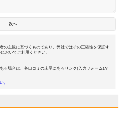
者の主観に基づくものであり、弊社ではその正確性を保証す
任においてご利用ください。
ある場合は、各口コミの末尾にあるリンク(入力フォーム)か
い。