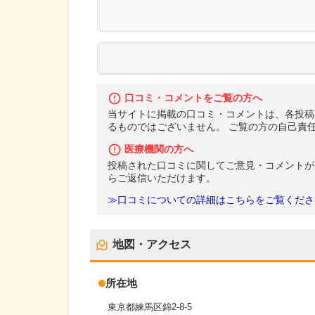
口コミ・コメントをご覧の方へ
当サイトに掲載の口コミ・コメントは、各投稿
るものではございません。 ご覧の方の自己責
医療機関の方へ
投稿された口コミに関してご意見・コメントが
らご返信いただけます。
≫口コミについての詳細はこちらをご覧くださ
地図・アクセス
所在地
東京都練馬区錦2-8-5