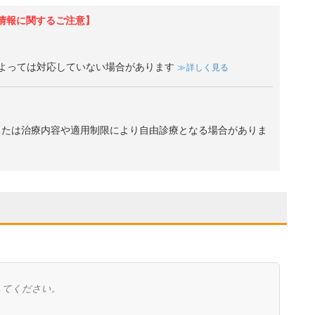
情報に関するご注意】
よっては対応していない場合があります
詳しく見る
、または治療内容や適用制限により自由診療となる場合がありま