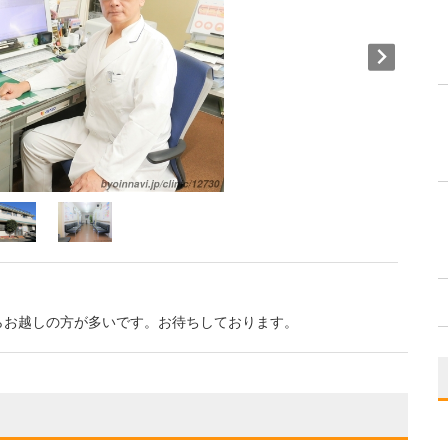
らお越しの方が多いです。お待ちしております。