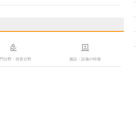
門分野・得意分野
施設・設備の特徴