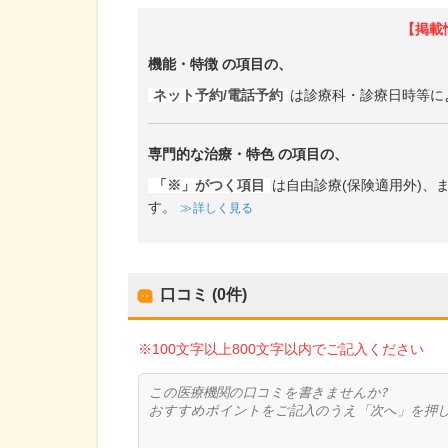
【掲載
機能・特徴
の項目の、
ネット予約/電話予約
は診療科・診療日時等に
専門的な治療・特色
の項目の、
「※」がつく項目
は自由診療(保険適用外)
す。
詳しく見る
口コミ (0件)
※100文字以上800文字以内でご記入ください