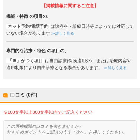
【掲載情報に関するご注意】
機能・特徴
の項目の、
ネット予約/電話予約
は診療科・診療日時等によっては対応して
いない場合があります
詳しく見る
専門的な治療・特色
の項目の、
「※」がつく項目
は自由診療(保険適用外)、または治療内容や
適用制限により自由診療となる場合があります。
詳しく見る
口コミ (0件)
※100文字以上800文字以内でご記入ください