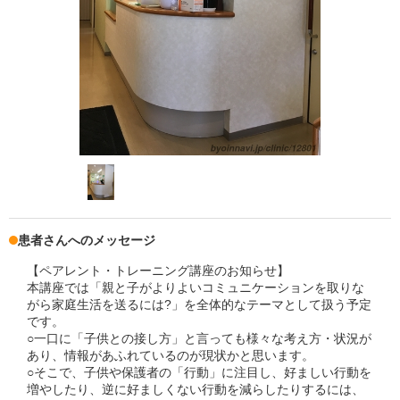
患者さんへのメッセージ
【ペアレント・トレーニング講座のお知らせ】
本講座では「親と子がよりよいコミュニケーションを取りな
がら家庭生活を送るには?」を全体的なテーマとして扱う予定
です。
○一口に「子供との接し方」と言っても様々な考え方・状況が
あり、情報があふれているのが現状かと思います。
○そこで、子供や保護者の「行動」に注目し、好ましい行動を
増やしたり、逆に好ましくない行動を減らしたりするには、