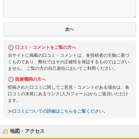
口コミ・コメントをご覧の方へ
当サイトに掲載の口コミ・コメントは、各投稿者の主観に基づ
くものであり、弊社ではその正確性を保証するものではござい
ません。 ご覧の方の自己責任においてご利用ください。
医療機関の方へ
投稿された口コミに関してご意見・コメントがある場合は、各
口コミの末尾にあるリンク(入力フォーム)からご返信いただけ
ます。
≫口コミについての詳細はこちらをご覧ください。
地図・アクセス