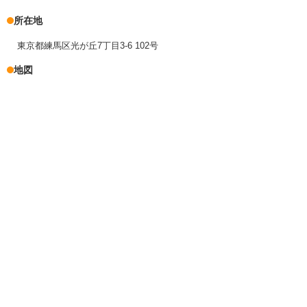
所在地
東京都練馬区光が丘7丁目3-6 102号
地図