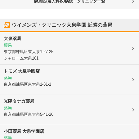
練馬区(婦人科)の病院・クリニック一覧
ウイメンズ・クリニック大泉学園
近隣の薬局
大泉薬局
薬局
東京都練馬区
東大泉1-27-25
シャローム大泉101
トモズ 大泉学園店
薬局
東京都練馬区
東大泉1-31-1
光陽タナカ薬局
薬局
東京都練馬区
東大泉5-41-26
小田薬局 大泉学園店
薬局