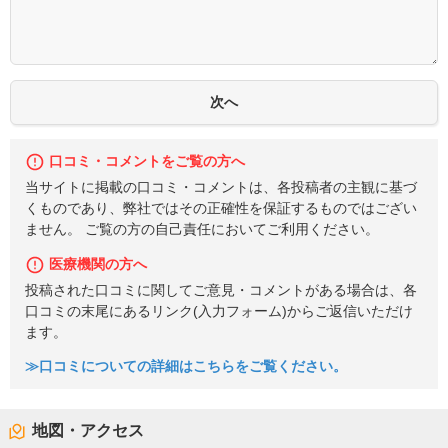
口コミ・コメントをご覧の方へ
当サイトに掲載の口コミ・コメントは、各投稿者の主観に基づ
くものであり、弊社ではその正確性を保証するものではござい
ません。 ご覧の方の自己責任においてご利用ください。
医療機関の方へ
投稿された口コミに関してご意見・コメントがある場合は、各
口コミの末尾にあるリンク(入力フォーム)からご返信いただけ
ます。
≫口コミについての詳細はこちらをご覧ください。
地図・アクセス