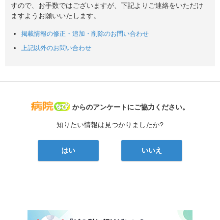
すので、お手数ではございますが、下記よりご連絡をいただけ
ますようお願いいたします。
掲載情報の修正・追加・削除のお問い合わせ
上記以外のお問い合わせ
病院なび
からのアンケートにご協力ください。
知りたい情報は見つかりましたか?
はい
いいえ