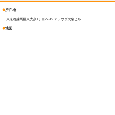
所在地
東京都練馬区東大泉1丁目27-19 アラウダ大泉ビル
地図