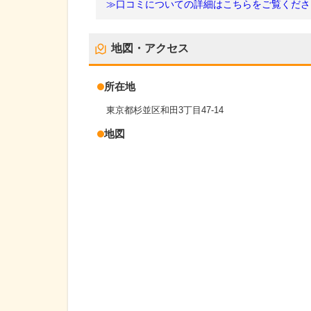
≫口コミについての詳細はこちらをご覧くださ
地図・アクセス
所在地
東京都杉並区和田3丁目47-14
地図