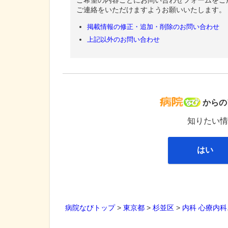
ご連絡をいただけますようお願いいたします。
掲載情報の修正・追加・削除のお問い合わせ
上記以外のお問い合わせ
病院な
からの
知りたい情
はい
病院なびトップ
>
東京都
>
杉並区
>
内科
心療内科