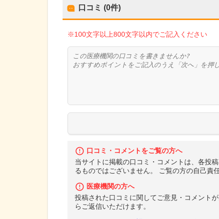
口コミ (0件)
※100文字以上800文字以内でご記入ください
口コミ・コメントをご覧の方へ
当サイトに掲載の口コミ・コメントは、各投稿
るものではございません。 ご覧の方の自己責
医療機関の方へ
投稿された口コミに関してご意見・コメントが
らご返信いただけます。