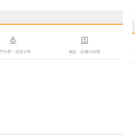
門分野・得意分野
施設・設備の特徴