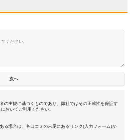
者の主観に基づくものであり、弊社ではその正確性を保証す
任においてご利用ください。
ある場合は、各口コミの末尾にあるリンク(入力フォーム)か