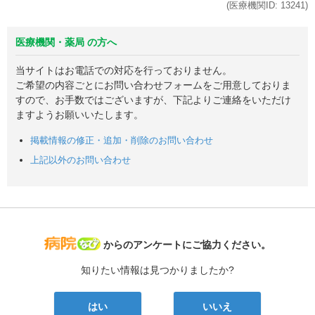
(医療機関ID:
13241
)
医療機関・薬局 の方へ
当サイトはお電話での対応を行っておりません。
ご希望の内容ごとにお問い合わせフォームをご用意しておりま
すので、お手数ではございますが、下記よりご連絡をいただけ
ますようお願いいたします。
掲載情報の修正・追加・削除のお問い合わせ
上記以外のお問い合わせ
病院なび
からのアンケートにご協力ください。
知りたい情報は見つかりましたか?
はい
いいえ