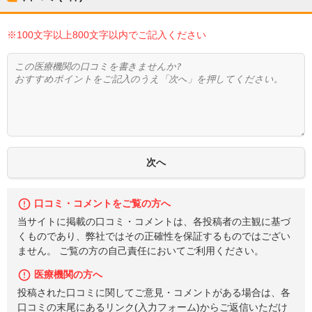
※100文字以上800文字以内でご記入ください
口コミ・コメントをご覧の方へ
当サイトに掲載の口コミ・コメントは、各投稿者の主観に基づ
くものであり、弊社ではその正確性を保証するものではござい
ません。 ご覧の方の自己責任においてご利用ください。
医療機関の方へ
投稿された口コミに関してご意見・コメントがある場合は、各
口コミの末尾にあるリンク(入力フォーム)からご返信いただけ