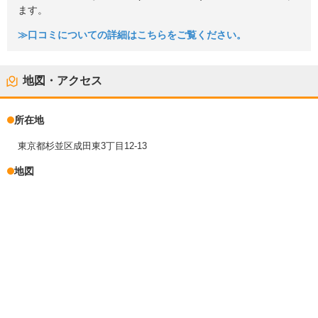
ます。
≫口コミについての詳細はこちらをご覧ください。
地図・アクセス
所在地
東京都杉並区成田東3丁目12-13
地図