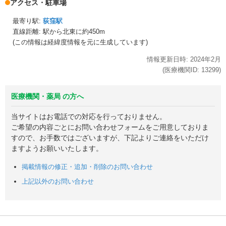
アクセス・駐車場
最寄り駅:
荻窪駅
直線距離: 駅から
北東に約450m
(この情報は経緯度情報を元に生成しています)
情報更新日時:
2024年
2月
(医療機関ID:
13299
)
医療機関・薬局 の方へ
当サイトはお電話での対応を行っておりません。
ご希望の内容ごとにお問い合わせフォームをご用意しておりま
すので、お手数ではございますが、下記よりご連絡をいただけ
ますようお願いいたします。
掲載情報の修正・追加・削除のお問い合わせ
上記以外のお問い合わせ