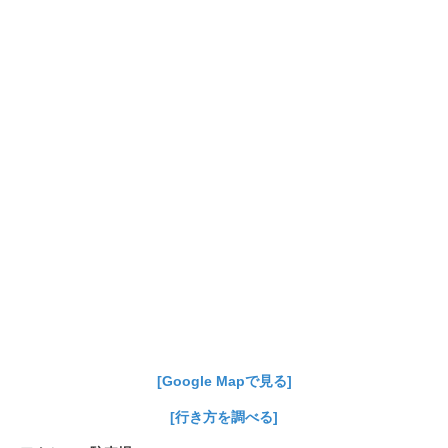
[Google Mapで見る]
[行き方を調べる]