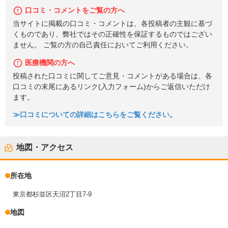
口コミ・コメントをご覧の方へ
当サイトに掲載の口コミ・コメントは、各投稿者の主観に基づ
くものであり、弊社ではその正確性を保証するものではござい
ません。 ご覧の方の自己責任においてご利用ください。
医療機関の方へ
投稿された口コミに関してご意見・コメントがある場合は、各
口コミの末尾にあるリンク(入力フォーム)からご返信いただけ
ます。
≫口コミについての詳細はこちらをご覧ください。
地図・アクセス
所在地
東京都杉並区天沼2丁目7-9
地図