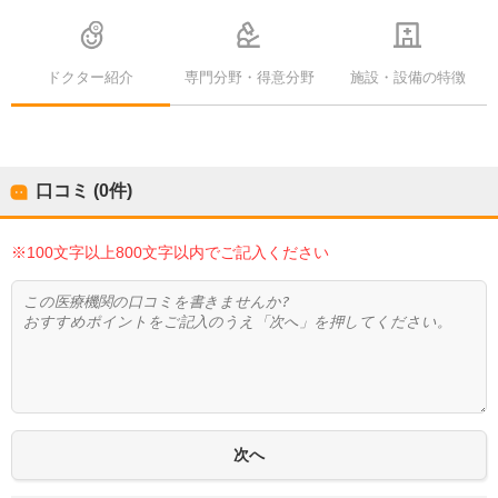
ドクター紹介
専門分野・得意分野
施設・設備の特徴
口コミ (0件)
※100文字以上800文字以内でご記入ください