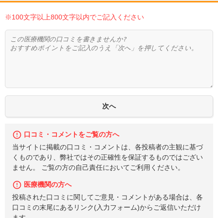
※100文字以上800文字以内でご記入ください
口コミ・コメントをご覧の方へ
当サイトに掲載の口コミ・コメントは、各投稿者の主観に基づ
くものであり、弊社ではその正確性を保証するものではござい
ません。 ご覧の方の自己責任においてご利用ください。
医療機関の方へ
投稿された口コミに関してご意見・コメントがある場合は、各
口コミの末尾にあるリンク(入力フォーム)からご返信いただけ
ます。