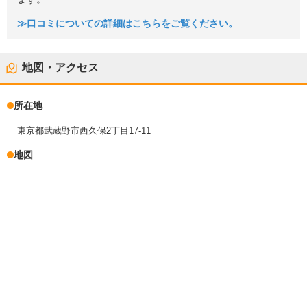
≫口コミについての詳細はこちらをご覧ください。
地図・アクセス
所在地
東京都武蔵野市西久保2丁目17-11
地図