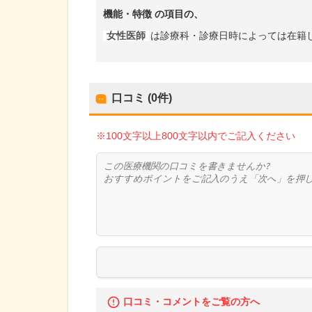
機能・特徴
の項目の、
女性医師
は診療科・診療日時によっては在籍
口コミ (0件)
※100文字以上800文字以内でご記入ください
口コミ・コメントをご覧の方へ