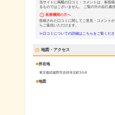
当サイトに掲載の口コミ・コメントは、各投稿
るものではございません。 ご覧の方の自己責
医療機関の方へ
投稿された口コミに関してご意見・コメントが
らご返信いただけます。
≫口コミについての詳細はこちらをご覧くださ
地図・アクセス
所在地
東京都武蔵野市吉祥寺北町3-5-8
地図