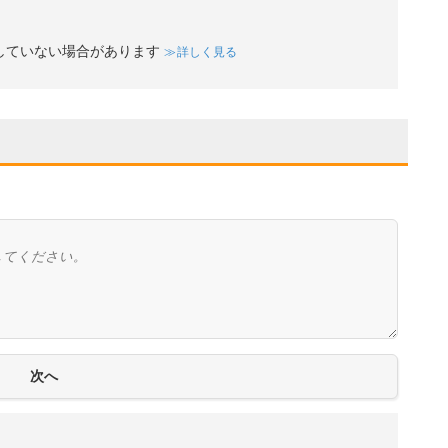
していない場合があります
詳しく見る