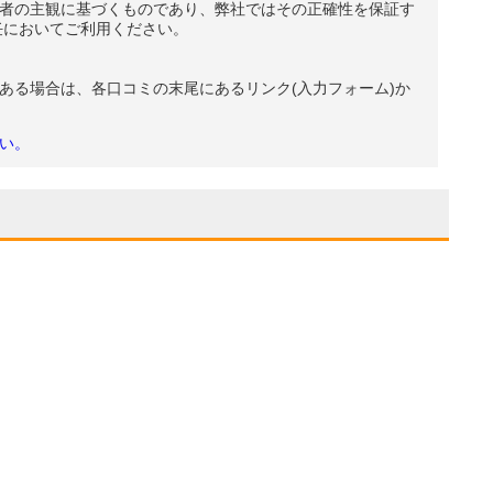
者の主観に基づくものであり、弊社ではその正確性を保証す
任においてご利用ください。
ある場合は、各口コミの末尾にあるリンク(入力フォーム)か
い。