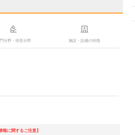
門分野・得意分野
施設・設備の特徴
情報に関するご注意】