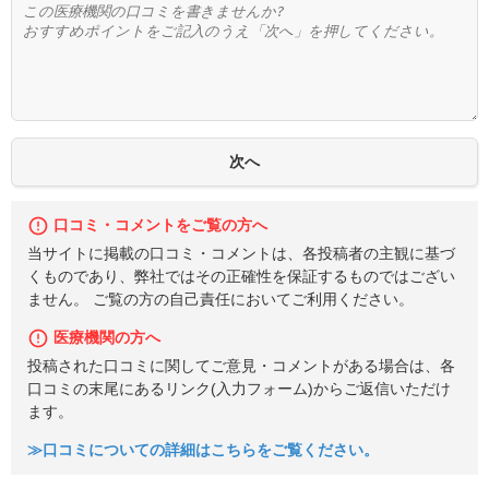
口コミ・コメントをご覧の方へ
当サイトに掲載の口コミ・コメントは、各投稿者の主観に基づ
くものであり、弊社ではその正確性を保証するものではござい
ません。 ご覧の方の自己責任においてご利用ください。
医療機関の方へ
投稿された口コミに関してご意見・コメントがある場合は、各
口コミの末尾にあるリンク(入力フォーム)からご返信いただけ
ます。
≫口コミについての詳細はこちらをご覧ください。