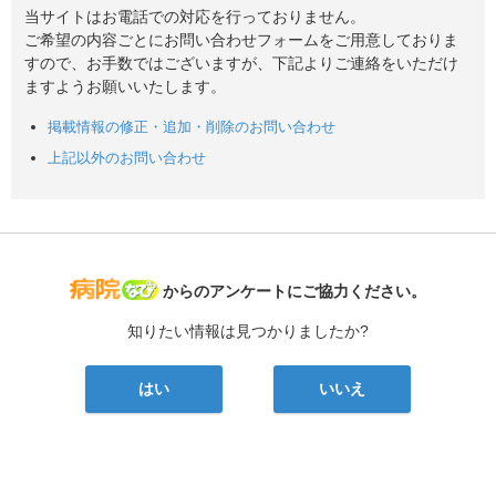
当サイトはお電話での対応を行っておりません。
ご希望の内容ごとにお問い合わせフォームをご用意しておりま
すので、お手数ではございますが、下記よりご連絡をいただけ
ますようお願いいたします。
掲載情報の修正・追加・削除のお問い合わせ
上記以外のお問い合わせ
病院なび
からのアンケートにご協力ください。
知りたい情報は見つかりましたか?
はい
いいえ