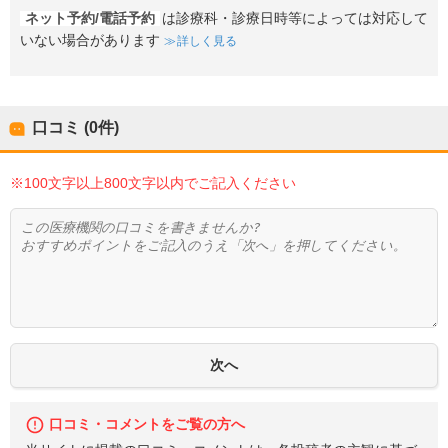
ネット予約/電話予約
は診療科・診療日時等によっては対応して
いない場合があります
詳しく見る
口コミ (0件)
※100文字以上800文字以内でご記入ください
口コミ・コメントをご覧の方へ