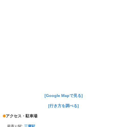
[Google Mapで見る]
[行き方を調べる]
アクセス・駐車場
最寄り駅:
三鷹駅