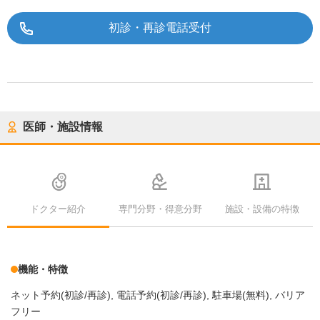
初診・再診電話受付
医師・施設情報
ドクター紹介
専門分野・得意分野
施設・設備の特徴
機能・特徴
ネット予約(初診/再診)
電話予約(初診/再診)
駐車場(無料)
バリア
フリー