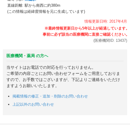
直線距離: 駅から
南西に約380m
(この情報は経緯度情報を元に生成しています)
情報更新日時:
2017年
4月
(医療機関ID:
13437
)
医療機関・薬局 の方へ
当サイトはお電話での対応を行っておりません。
ご希望の内容ごとにお問い合わせフォームをご用意しておりま
すので、お手数ではございますが、下記よりご連絡をいただけ
ますようお願いいたします。
掲載情報の修正・追加・削除のお問い合わせ
上記以外のお問い合わせ