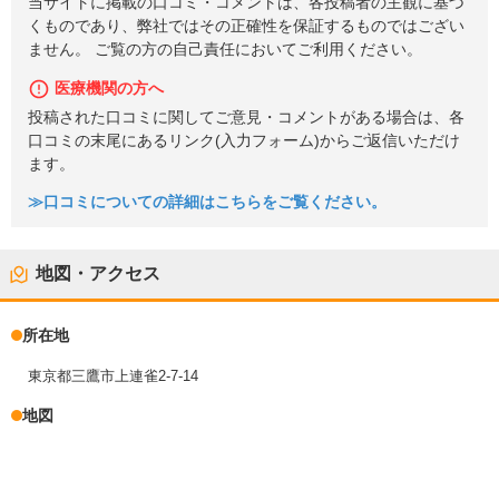
当サイトに掲載の口コミ・コメントは、各投稿者の主観に基づ
くものであり、弊社ではその正確性を保証するものではござい
ません。 ご覧の方の自己責任においてご利用ください。
医療機関の方へ
投稿された口コミに関してご意見・コメントがある場合は、各
口コミの末尾にあるリンク(入力フォーム)からご返信いただけ
ます。
≫口コミについての詳細はこちらをご覧ください。
地図・アクセス
所在地
東京都三鷹市上連雀2-7-14
地図