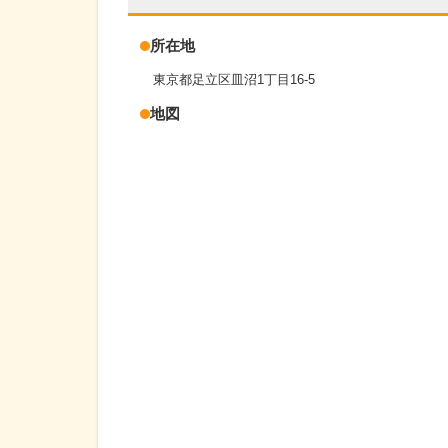
所在地
東京都足立区皿沼1丁目16-5
地図