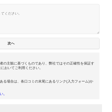
者の主観に基づくものであり、弊社ではその正確性を保証す
任においてご利用ください。
ある場合は、各口コミの末尾にあるリンク(入力フォーム)か
い。