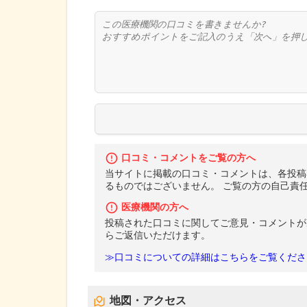
口コミ・コメントをご覧の方へ
当サイトに掲載の口コミ・コメントは、各投稿
るものではございません。 ご覧の方の自己責
医療機関の方へ
投稿された口コミに関してご意見・コメントが
らご返信いただけます。
≫口コミについての詳細はこちらをご覧くださ
地図・アクセス