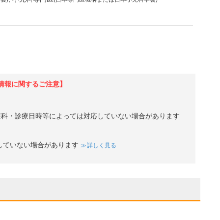
情報に関するご注意】
療科・診療日時等によっては対応していない場合があります
していない場合があります
詳しく見る