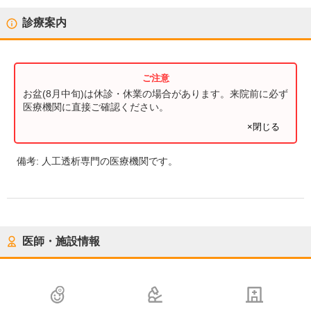
診療案内
お盆(8月中旬)は休診・休業の場合があります。来院前に必ず
医療機関に直接ご確認ください。
×閉じる
備考:
人工透析専門の医療機関です。
医師・施設情報