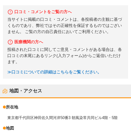
口コミ・コメントをご覧の方へ
当サイトに掲載の口コミ・コメントは、各投稿者の主観に基づ
くものであり、弊社ではその正確性を保証するものではござい
ません。 ご覧の方の自己責任においてご利用ください。
医療機関の方へ
投稿された口コミに関してご意見・コメントがある場合は、各
口コミの末尾にあるリンク(入力フォーム)からご返信いただけ
ます。
≫口コミについての詳細はこちらをご覧ください。
地図・アクセス
所在地
東京都千代田区神田佐久間河岸50番3 朝風染常共同ビル4階・5階
地図