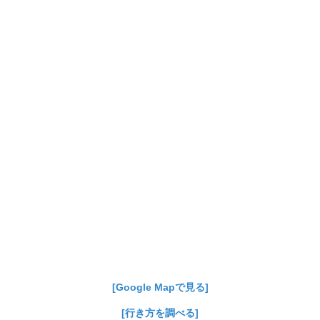
[Google Mapで見る]
[行き方を調べる]