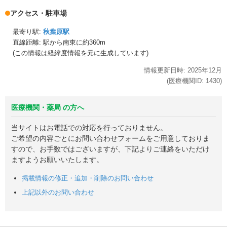
アクセス・駐車場
最寄り駅:
秋葉原駅
直線距離: 駅から
南東に約360m
(この情報は経緯度情報を元に生成しています)
情報更新日時:
2025年
12月
(医療機関ID:
1430
)
医療機関・薬局 の方へ
当サイトはお電話での対応を行っておりません。
ご希望の内容ごとにお問い合わせフォームをご用意しておりま
すので、お手数ではございますが、下記よりご連絡をいただけ
ますようお願いいたします。
掲載情報の修正・追加・削除のお問い合わせ
上記以外のお問い合わせ