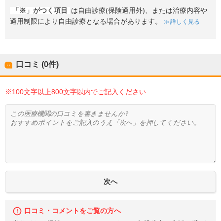
「※」がつく項目
は自由診療(保険適用外)、または治療内容や
適用制限により自由診療となる場合があります。
詳しく見る
口コミ (0件)
※100文字以上800文字以内でご記入ください
口コミ・コメントをご覧の方へ