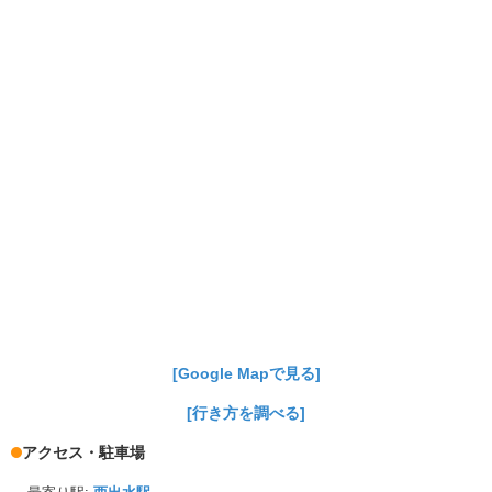
[Google Mapで見る]
[行き方を調べる]
アクセス・駐車場