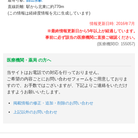
最寄り駅:
西出水駅
直線距離: 駅から
北東に約770m
(この情報は経緯度情報を元に生成しています)
情報更新日時:
2016年
7月
(医療機関ID:
155057
)
医療機関・薬局 の方へ
当サイトはお電話での対応を行っておりません。
ご希望の内容ごとにお問い合わせフォームをご用意しておりま
すので、お手数ではございますが、下記よりご連絡をいただけ
ますようお願いいたします。
掲載情報の修正・追加・削除のお問い合わせ
上記以外のお問い合わせ