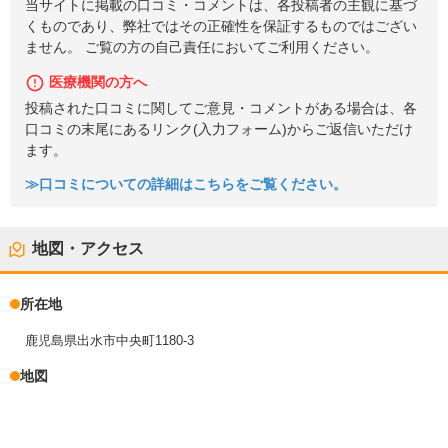
当サイトに掲載の口コミ・コメントは、各投稿者の主観に基づ
くものであり、弊社ではその正確性を保証するものではござい
ません。 ご覧の方の自己責任においてご利用ください。
医療機関の方へ
投稿された口コミに関してご意見・コメントがある場合は、各
口コミの末尾にあるリンク(入力フォーム)からご返信いただけ
ます。
≫口コミについての詳細はこちらをご覧ください。
地図・アクセス
所在地
鹿児島県出水市中央町1180-3
地図