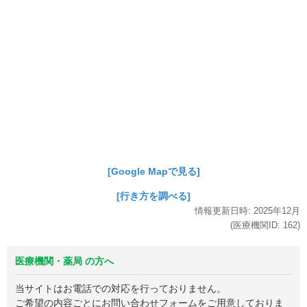
[Google Mapで見る]
[行き方を調べる]
情報更新日時:
2025年
12月
(医療機関ID:
162
)
医療機関・薬局 の方へ
当サイトはお電話での対応を行っておりません。
ご希望の内容ごとにお問い合わせフォームをご用意しておりま