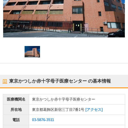
東京かつしか赤十字母子医療センター
の基本情報
医療機関名
東京かつしか赤十字母子医療センター
所在地
東京都葛飾区新宿三丁目7番1号
[アクセス]
電話
03-5876-3511