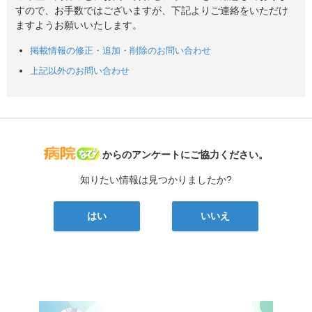
すので、お手数ではございますが、下記よりご連絡をいただけ
ますようお願いいたします。
掲載情報の修正・追加・削除のお問い合わせ
上記以外のお問い合わせ
病院なび
からのアンケートにご協力ください。
知りたい情報は見つかりましたか?
はい
いいえ