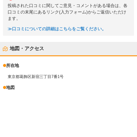
投稿された口コミに関してご意見・コメントがある場合は、各
口コミの末尾にあるリンク(入力フォーム)からご返信いただけ
ます。
≫口コミについての詳細はこちらをご覧ください。
地図・アクセス
所在地
東京都葛飾区新宿三丁目7番1号
地図