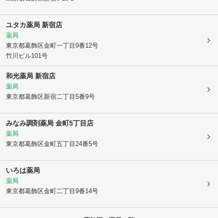
ユタカ薬局 新宿店
薬局
東京都葛飾区
金町一丁目9番12号
竹川ビル101号
和光薬局 新宿店
薬局
東京都葛飾区
新宿二丁目5番9号
みなみ調剤薬局 金町5丁目店
薬局
東京都葛飾区
金町五丁目24番5号
いろは薬局
薬局
東京都葛飾区
金町二丁目9番14号