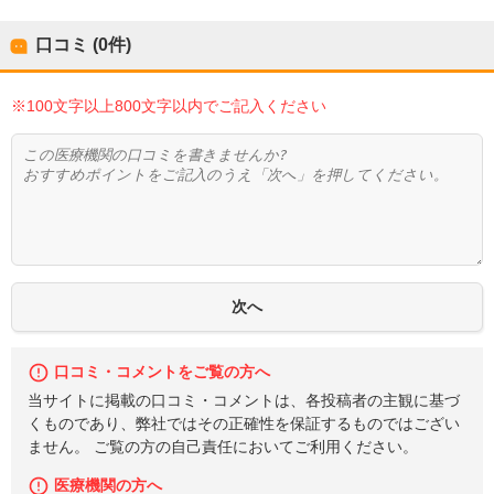
口コミ (0件)
※100文字以上800文字以内でご記入ください
口コミ・コメントをご覧の方へ
当サイトに掲載の口コミ・コメントは、各投稿者の主観に基づ
くものであり、弊社ではその正確性を保証するものではござい
ません。 ご覧の方の自己責任においてご利用ください。
医療機関の方へ