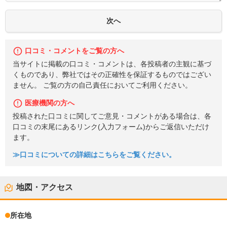
口コミ・コメントをご覧の方へ
当サイトに掲載の口コミ・コメントは、各投稿者の主観に基づ
くものであり、弊社ではその正確性を保証するものではござい
ません。 ご覧の方の自己責任においてご利用ください。
医療機関の方へ
投稿された口コミに関してご意見・コメントがある場合は、各
口コミの末尾にあるリンク(入力フォーム)からご返信いただけ
ます。
≫口コミについての詳細はこちらをご覧ください。
地図・アクセス
所在地