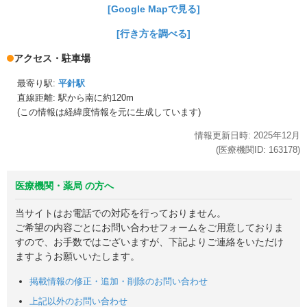
[Google Mapで見る]
[行き方を調べる]
アクセス・駐車場
最寄り駅:
平針駅
直線距離: 駅から
南に約120m
(この情報は経緯度情報を元に生成しています)
情報更新日時:
2025年
12月
(医療機関ID:
163178
)
医療機関・薬局 の方へ
当サイトはお電話での対応を行っておりません。
ご希望の内容ごとにお問い合わせフォームをご用意しておりま
すので、お手数ではございますが、下記よりご連絡をいただけ
ますようお願いいたします。
掲載情報の修正・追加・削除のお問い合わせ
上記以外のお問い合わせ