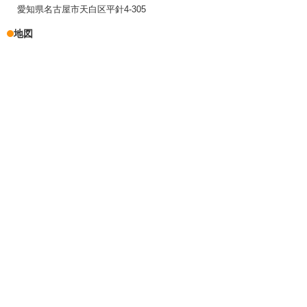
愛知県名古屋市天白区平針4-305
地図