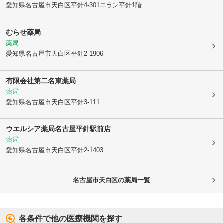
愛知県名古屋市天白区
平針4-301エラン平針1階
むらせ薬局
薬局
愛知県名古屋市天白区
平針2-1906
有限会社第二名東薬局
薬局
愛知県名古屋市天白区
平針3-111
ウエルシア薬局名古屋平針駅前店
薬局
愛知県名古屋市天白区
平針2-1403
名古屋市天白区
の薬局一覧
各条件で他の医療機関を探す