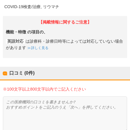
COVID-19検査/治療
リウマチ
【掲載情報に関するご注意】
機能・特徴
の項目の、
英語対応
は診療科・診療日時等によっては対応していない場合
があります
詳しく見る
口コミ (0件)
※100文字以上800文字以内でご記入ください