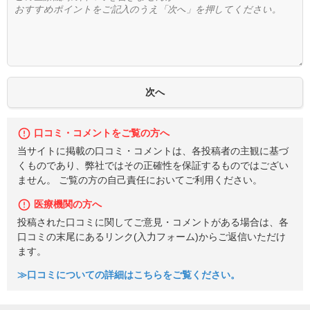
口コミ・コメントをご覧の方へ
当サイトに掲載の口コミ・コメントは、各投稿者の主観に基づ
くものであり、弊社ではその正確性を保証するものではござい
ません。 ご覧の方の自己責任においてご利用ください。
医療機関の方へ
投稿された口コミに関してご意見・コメントがある場合は、各
口コミの末尾にあるリンク(入力フォーム)からご返信いただけ
ます。
≫口コミについての詳細はこちらをご覧ください。