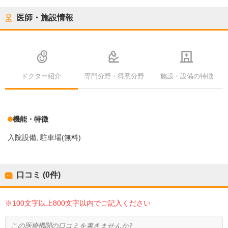
医師・施設情報
ドクター紹介
専門分野・得意分野
施設・設備の特徴
機能・特徴
入院設備
駐車場(無料)
口コミ (0件)
※100文字以上800文字以内でご記入ください