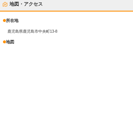
地図・アクセス
所在地
鹿児島県鹿児島市中央町13-8
地図