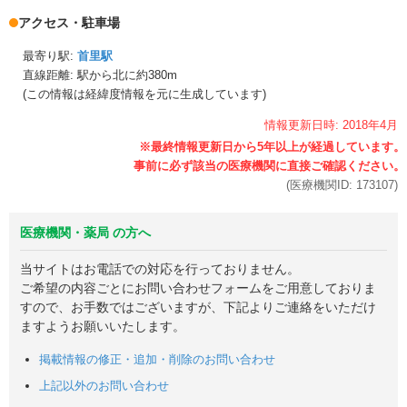
アクセス・駐車場
最寄り駅:
首里駅
直線距離: 駅から
北に約380m
(この情報は経緯度情報を元に生成しています)
情報更新日時:
2018年
4月
(医療機関ID:
173107
)
医療機関・薬局 の方へ
当サイトはお電話での対応を行っておりません。
ご希望の内容ごとにお問い合わせフォームをご用意しておりま
すので、お手数ではございますが、下記よりご連絡をいただけ
ますようお願いいたします。
掲載情報の修正・追加・削除のお問い合わせ
上記以外のお問い合わせ