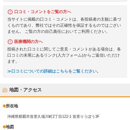
口コミ・コメントをご覧の方へ
当サイトに掲載の口コミ・コメントは、各投稿者の主観に基づ
くものであり、弊社ではその正確性を保証するものではござい
ません。 ご覧の方の自己責任においてご利用ください。
医療機関の方へ
投稿された口コミに関してご意見・コメントがある場合は、各
口コミの末尾にあるリンク(入力フォーム)からご返信いただけ
ます。
≫口コミについての詳細はこちらをご覧ください。
地図・アクセス
所在地
沖縄県那覇市首里久場川町2丁目122-1 首里りうぼう3F
地図