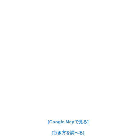
[Google Mapで見る]
[行き方を調べる]