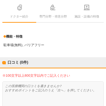
ドクター紹介
専門分野・得意分野
施設・設備の特徴
機能・特徴
駐車場(無料)
バリアフリー
口コミ (0件)
※100文字以上800文字以内でご記入ください