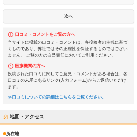
口コミ・コメントをご覧の方へ
当サイトに掲載の口コミ・コメントは、各投稿者の主観に基づ
くものであり、弊社ではその正確性を保証するものではござい
ません。 ご覧の方の自己責任においてご利用ください。
医療機関の方へ
投稿された口コミに関してご意見・コメントがある場合は、各
口コミの末尾にあるリンク(入力フォーム)からご返信いただけ
ます。
≫口コミについての詳細はこちらをご覧ください。
地図・アクセス
所在地