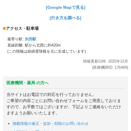
[Google Mapで見る]
[行き方を調べる]
アクセス・駐車場
最寄り駅:
矢田駅
直線距離: 駅から
北西に約420m
(この情報は経緯度情報を元に生成しています)
情報更新日時:
2025年
12月
(医療機関ID:
176469
)
医療機関・薬局 の方へ
当サイトはお電話での対応を行っておりません。
ご希望の内容ごとにお問い合わせフォームをご用意しておりま
すので、お手数ではございますが、下記よりご連絡をいただけ
ますようお願いいたします。
掲載情報の修正・追加・削除のお問い合わせ