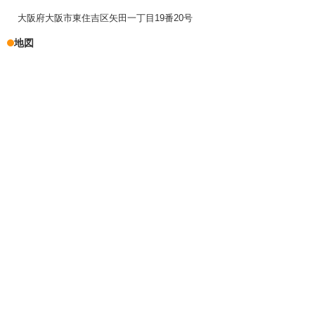
大阪府大阪市東住吉区矢田一丁目19番20号
地図