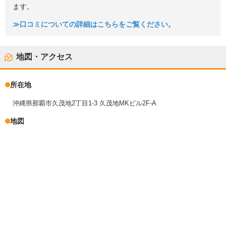
ます。
≫口コミについての詳細はこちらをご覧ください。
地図・アクセス
所在地
沖縄県那覇市久茂地2丁目1-3 久茂地MKビル2F-A
地図