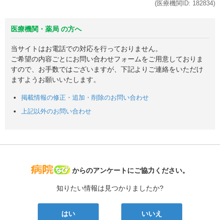
(医療機関ID:
182834
)
医療機関・薬局 の方へ
当サイトはお電話での対応を行っておりません。
ご希望の内容ごとにお問い合わせフォームをご用意しておりま
すので、お手数ではございますが、下記よりご連絡をいただけ
ますようお願いいたします。
掲載情報の修正・追加・削除のお問い合わせ
上記以外のお問い合わせ
病院なび
からのアンケートにご協力ください。
知りたい情報は見つかりましたか?
はい
いいえ