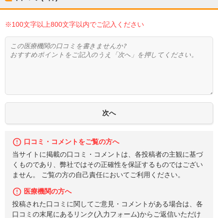
※100文字以上800文字以内でご記入ください
口コミ・コメントをご覧の方へ
当サイトに掲載の口コミ・コメントは、各投稿者の主観に基づ
くものであり、弊社ではその正確性を保証するものではござい
ません。 ご覧の方の自己責任においてご利用ください。
医療機関の方へ
投稿された口コミに関してご意見・コメントがある場合は、各
口コミの末尾にあるリンク(入力フォーム)からご返信いただけ