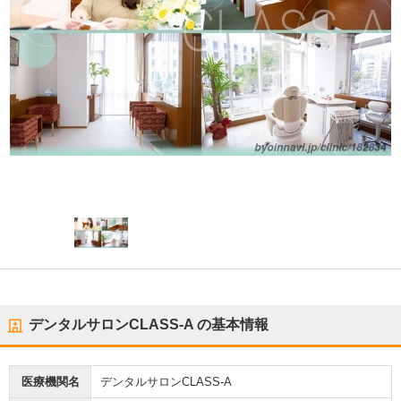
デンタルサロンCLASS-A
の基本情報
医療機関名
デンタルサロンCLASS-A