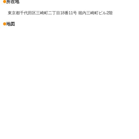
所在地
東京都千代田区三崎町二丁目18番11号 堀内三崎町ビル2階
地図