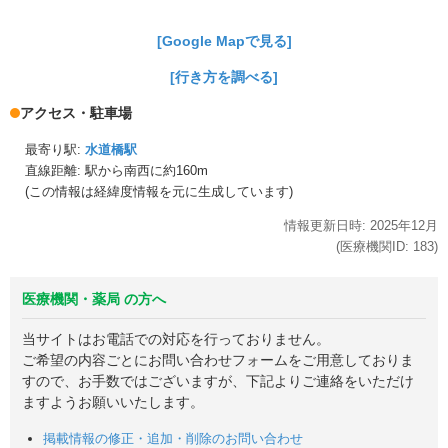
[Google Mapで見る]
[行き方を調べる]
アクセス・駐車場
最寄り駅:
水道橋駅
直線距離: 駅から
南西に約160m
(この情報は経緯度情報を元に生成しています)
情報更新日時:
2025年
12月
(医療機関ID:
183
)
医療機関・薬局 の方へ
当サイトはお電話での対応を行っておりません。
ご希望の内容ごとにお問い合わせフォームをご用意しておりま
すので、お手数ではございますが、下記よりご連絡をいただけ
ますようお願いいたします。
掲載情報の修正・追加・削除のお問い合わせ