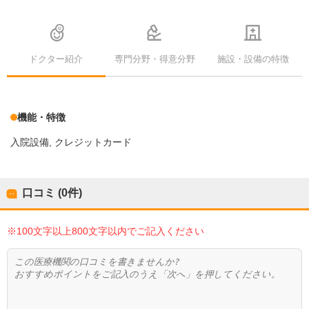
ドクター紹介
専門分野・得意分野
施設・設備の特徴
機能・特徴
入院設備
クレジットカード
口コミ (0件)
※100文字以上800文字以内でご記入ください