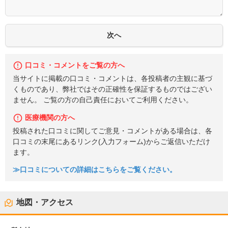
口コミ・コメントをご覧の方へ
当サイトに掲載の口コミ・コメントは、各投稿者の主観に基づ
くものであり、弊社ではその正確性を保証するものではござい
ません。 ご覧の方の自己責任においてご利用ください。
医療機関の方へ
投稿された口コミに関してご意見・コメントがある場合は、各
口コミの末尾にあるリンク(入力フォーム)からご返信いただけ
ます。
≫口コミについての詳細はこちらをご覧ください。
地図・アクセス