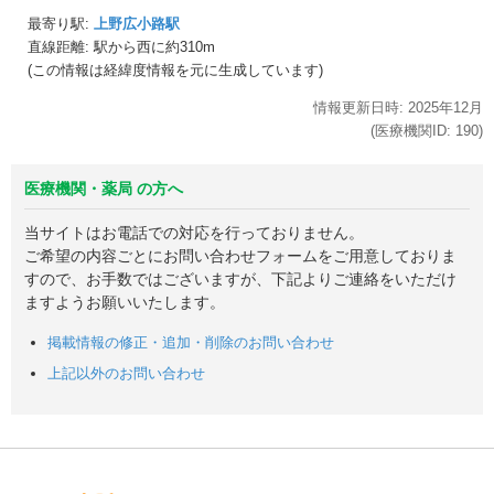
最寄り駅:
上野広小路駅
直線距離: 駅から
西に約310m
(この情報は経緯度情報を元に生成しています)
情報更新日時:
2025年
12月
(医療機関ID:
190
)
医療機関・薬局 の方へ
当サイトはお電話での対応を行っておりません。
ご希望の内容ごとにお問い合わせフォームをご用意しておりま
すので、お手数ではございますが、下記よりご連絡をいただけ
ますようお願いいたします。
掲載情報の修正・追加・削除のお問い合わせ
上記以外のお問い合わせ