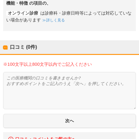
機能・特徴
の項目の、
オンライン診療
は診療科・診療日時等によっては対応していな
い場合があります
詳しく見る
口コミ (0件)
※100文字以上800文字以内でご記入ください