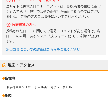
口コミ・コメントをご覧の方へ
当サイトに掲載の口コミ・コメントは、各投稿者の主観に基づ
くものであり、弊社ではその正確性を保証するものではござい
ません。 ご覧の方の自己責任においてご利用ください。
医療機関の方へ
投稿された口コミに関してご意見・コメントがある場合は、各
口コミの末尾にあるリンク(入力フォーム)からご返信いただけ
ます。
≫口コミについての詳細はこちらをご覧ください。
地図・アクセス
所在地
東京都台東区上野一丁目16番16号 第2三倉ビル
地図