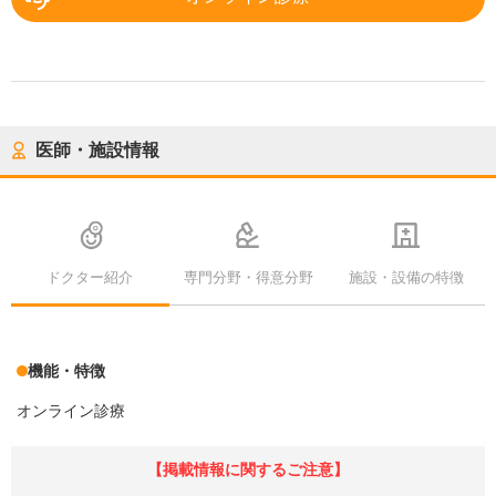
医師・施設情報
ドクター紹介
専門分野・得意分野
施設・設備の特徴
機能・特徴
オンライン診療
【掲載情報に関するご注意】