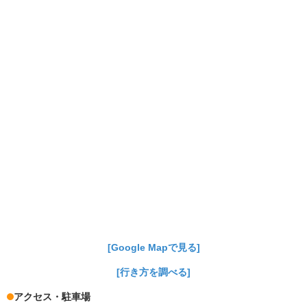
[Google Mapで見る]
[行き方を調べる]
アクセス・駐車場