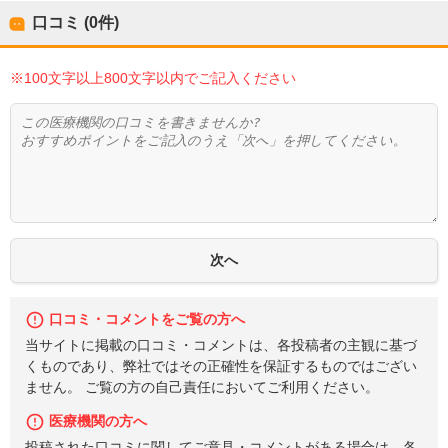
口コミ (0件)
※100文字以上800文字以内でご記入ください
口コミ・コメントをご覧の方へ
当サイトに掲載の口コミ・コメントは、各投稿者の主観に基づ
くものであり、弊社ではその正確性を保証するものではござい
ません。 ご覧の方の自己責任においてご利用ください。
医療機関の方へ
投稿された口コミに関してご意見・コメントがある場合は、各