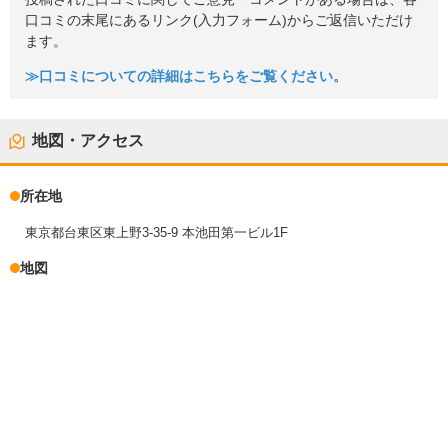
口コミの末尾にあるリンク(入力フォーム)からご返信いただけ
ます。
≫口コミについての詳細はこちらをご覧ください。
地図・アクセス
所在地
東京都台東区東上野3-35-9 本池田第一ビル1F
地図