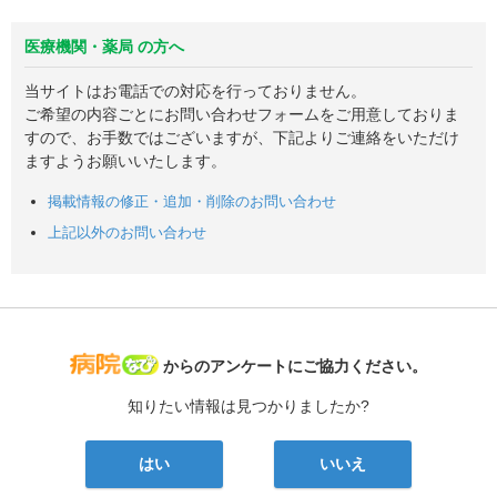
医療機関・薬局 の方へ
当サイトはお電話での対応を行っておりません。
ご希望の内容ごとにお問い合わせフォームをご用意しておりま
すので、お手数ではございますが、下記よりご連絡をいただけ
ますようお願いいたします。
掲載情報の修正・追加・削除のお問い合わせ
上記以外のお問い合わせ
病院なび
からのアンケートにご協力ください。
知りたい情報は見つかりましたか?
はい
いいえ