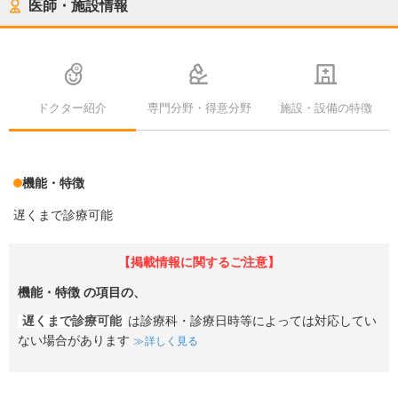
医師・施設情報
ドクター紹介
専門分野・得意分野
施設・設備の特徴
機能・特徴
遅くまで診療可能
【掲載情報に関するご注意】
機能・特徴
の項目の、
遅くまで診療可能
は診療科・診療日時等によっては対応してい
ない場合があります
詳しく見る