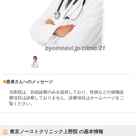
患者さんへのメッセージ
当医院は、自由診療のみを提供しており、性病などの保険診
療項目は診察しておりません。診療項目はホームページをご
覧ください。
東京ノーストクリニック上野院
の基本情報