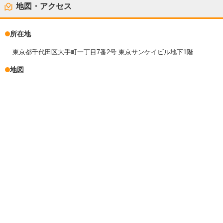
地図・アクセス
所在地
東京都千代田区大手町一丁目7番2号 東京サンケイビル地下1階
地図