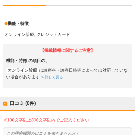
機能・特徴
オンライン診療
クレジットカード
【掲載情報に関するご注意】
機能・特徴
の項目の、
オンライン診療
は診療科・診療日時等によっては対応していな
い場合があります
詳しく見る
口コミ (0件)
※100文字以上800文字以内でご記入ください