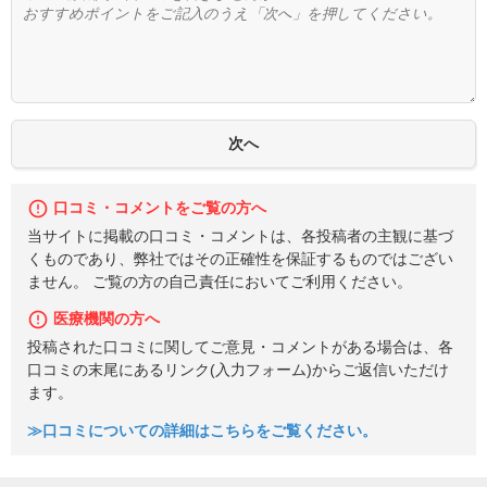
口コミ・コメントをご覧の方へ
当サイトに掲載の口コミ・コメントは、各投稿者の主観に基づ
くものであり、弊社ではその正確性を保証するものではござい
ません。 ご覧の方の自己責任においてご利用ください。
医療機関の方へ
投稿された口コミに関してご意見・コメントがある場合は、各
口コミの末尾にあるリンク(入力フォーム)からご返信いただけ
ます。
≫口コミについての詳細はこちらをご覧ください。