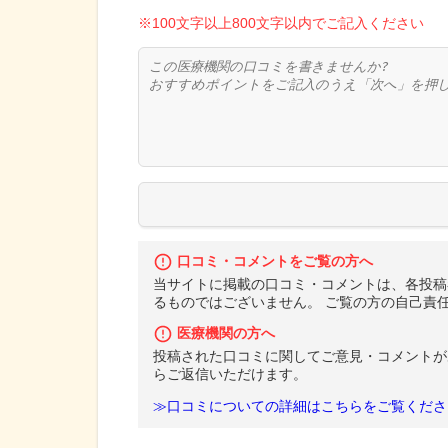
※100文字以上800文字以内でご記入ください
口コミ・コメントをご覧の方へ
当サイトに掲載の口コミ・コメントは、各投稿
るものではございません。 ご覧の方の自己責
医療機関の方へ
投稿された口コミに関してご意見・コメントが
らご返信いただけます。
≫口コミについての詳細はこちらをご覧くださ