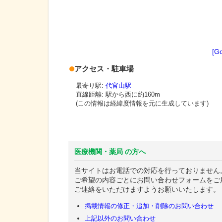
[G
アクセス・駐車場
最寄り駅:
代官山駅
直線距離: 駅から
西に約160m
(この情報は経緯度情報を元に生成しています)
医療機関・薬局 の方へ
当サイトはお電話での対応を行っておりません
ご希望の内容ごとにお問い合わせフォームをご
ご連絡をいただけますようお願いいたします。
掲載情報の修正・追加・削除のお問い合わせ
上記以外のお問い合わせ