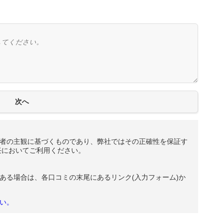
者の主観に基づくものであり、弊社ではその正確性を保証す
任においてご利用ください。
ある場合は、各口コミの末尾にあるリンク(入力フォーム)か
い。