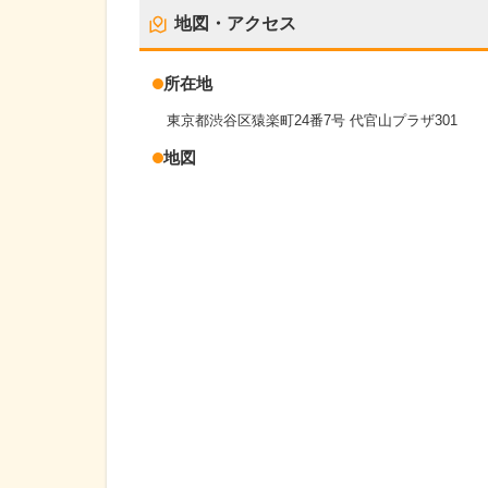
地図・アクセス
所在地
東京都渋谷区猿楽町24番7号 代官山プラザ301
地図