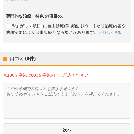
専門的な治療・特色
の項目の、
「※」がつく項目
は自由診療(保険適用外)、または治療内容や
適用制限により自由診療となる場合があります。
詳しく見る
口コミ (0件)
※100文字以上800文字以内でご記入ください