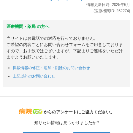
情報更新日時:
2025年
6月
(医療機関ID:
252274
)
医療機関・薬局 の方へ
当サイトはお電話での対応を行っておりません。
ご希望の内容ごとにお問い合わせフォームをご用意しておりま
すので、お手数ではございますが、下記よりご連絡をいただけ
ますようお願いいたします。
掲載情報の修正・追加・削除のお問い合わせ
上記以外のお問い合わせ
病院なび
からのアンケートにご協力ください。
知りたい情報は見つかりましたか?