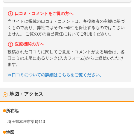
口コミ・コメントをご覧の方へ
当サイトに掲載の口コミ・コメントは、各投稿者の主観に基づ
くものであり、弊社ではその正確性を保証するものではござい
ません。 ご覧の方の自己責任においてご利用ください。
医療機関の方へ
投稿された口コミに関してご意見・コメントがある場合は、各
口コミの末尾にあるリンク(入力フォーム)からご返信いただけ
ます。
≫口コミについての詳細はこちらをご覧ください。
地図・アクセス
所在地
埼玉県本庄市栗崎113
地図