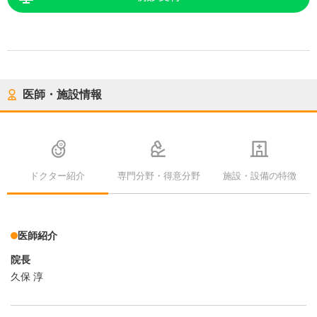
医師・施設情報
ドクター紹介
専門分野・得意分野
施設・設備の特徴
医師紹介
院長
久保 淳