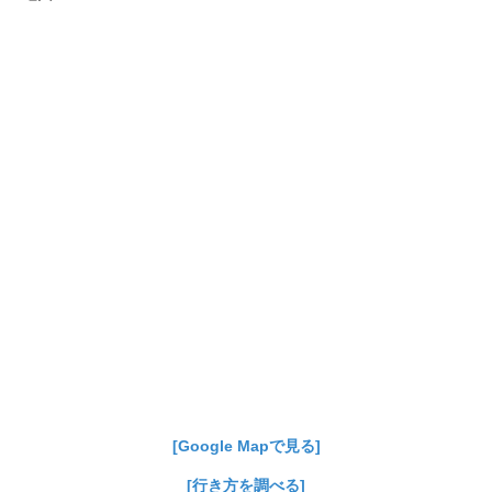
[Google Mapで見る]
[行き方を調べる]