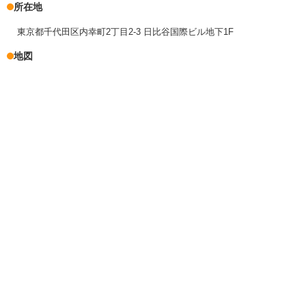
所在地
東京都千代田区内幸町2丁目2-3 日比谷国際ビル地下1F
地図