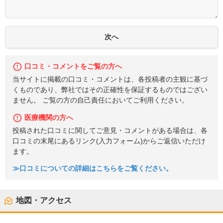
口コミ・コメントをご覧の方へ
当サイトに掲載の口コミ・コメントは、各投稿者の主観に基づ
くものであり、弊社ではその正確性を保証するものではござい
ません。 ご覧の方の自己責任においてご利用ください。
医療機関の方へ
投稿された口コミに関してご意見・コメントがある場合は、各
口コミの末尾にあるリンク(入力フォーム)からご返信いただけ
ます。
≫口コミについての詳細はこちらをご覧ください。
地図・アクセス