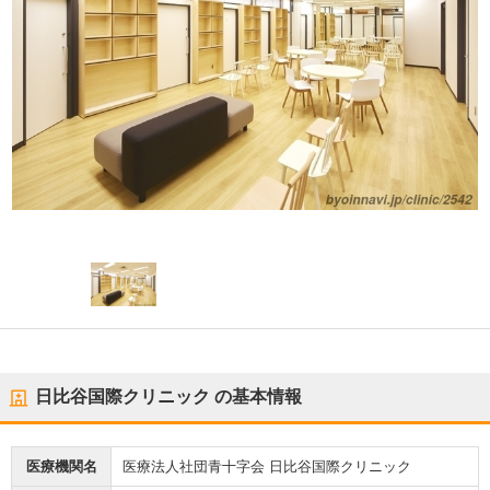
日比谷国際クリニック
の基本情報
医療機関名
医療法人社団青十字会 日比谷国際クリニック