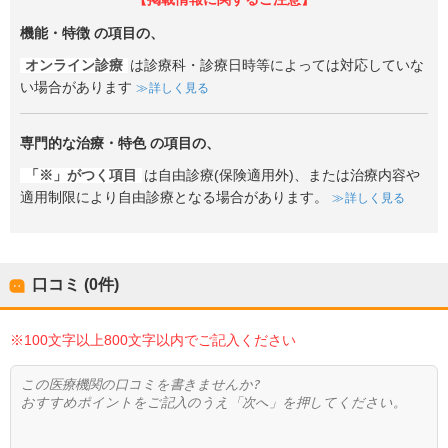
機能・特徴
の項目の、
オンライン診療
は診療科・診療日時等によっては対応していな
い場合があります
詳しく見る
専門的な治療・特色
の項目の、
「※」がつく項目
は自由診療(保険適用外)、または治療内容や
適用制限により自由診療となる場合があります。
詳しく見る
口コミ (0件)
※100文字以上800文字以内でご記入ください