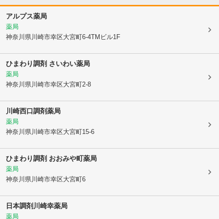
アルプス薬局
薬局
神奈川県川崎市幸区
大宮町6-4TMビル1F
ひまわり調剤 さいわい薬局
薬局
神奈川県川崎市幸区
大宮町2-8
川崎西口調剤薬局
薬局
神奈川県川崎市幸区
大宮町15-6
ひまわり調剤 おおみや町薬局
薬局
神奈川県川崎市幸区
大宮町6
日本調剤川崎幸薬局
薬局