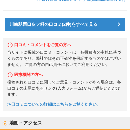
川崎駅西口皮フ科の口コミ(2件)をすべて見る
口コミ・コメントをご覧の方へ
当サイトに掲載の口コミ・コメントは、各投稿者の主観に基づ
くものであり、弊社ではその正確性を保証するものではござい
ません。 ご覧の方の自己責任においてご利用ください。
医療機関の方へ
投稿された口コミに関してご意見・コメントがある場合は、各
口コミの末尾にあるリンク(入力フォーム)からご返信いただけ
ます。
≫口コミについての詳細はこちらをご覧ください。
地図・アクセス