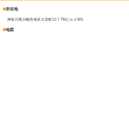
所在地
神奈川県川崎市幸区大宮町12-7 TMビルⅡ501
地図