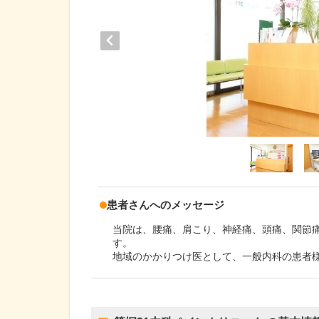
患者さんへのメッセージ
当院は、腰痛、肩こり、神経痛、頭痛、関節痛
す。
地域のかかりつけ医として、一般内科の患者様