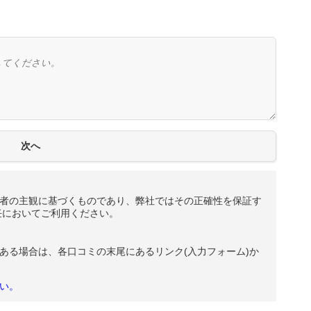
者の主観に基づくものであり、弊社ではその正確性を保証す
任においてご利用ください。
ある場合は、各口コミの末尾にあるリンク(入力フォーム)か
い。