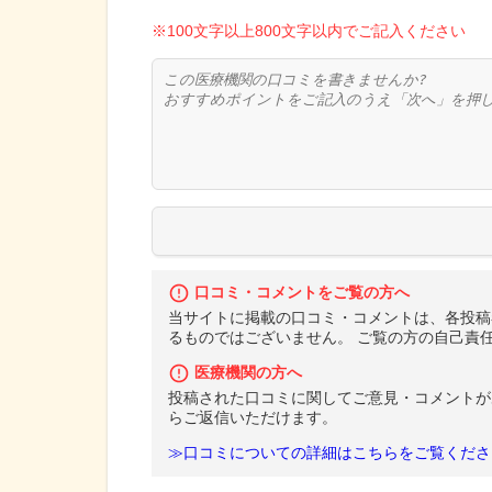
※100文字以上800文字以内でご記入ください
口コミ・コメントをご覧の方へ
当サイトに掲載の口コミ・コメントは、各投稿
るものではございません。 ご覧の方の自己責
医療機関の方へ
投稿された口コミに関してご意見・コメントが
らご返信いただけます。
≫口コミについての詳細はこちらをご覧くださ