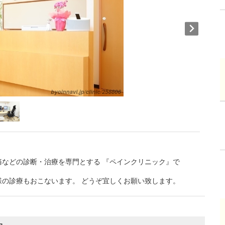
などの診断・治療を専門とする 『ペインクリニック』で
の診療もおこないます。 どうぞ宜しくお願い致します。