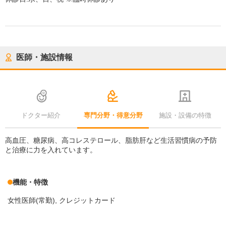
医師・施設情報
ドクター紹介
専門分野・得意分野
施設・設備の特徴
高血圧、糖尿病、高コレステロール、脂肪肝など生活習慣病の予防
と治療に力を入れています。
機能・特徴
女性医師(常勤)
クレジットカード