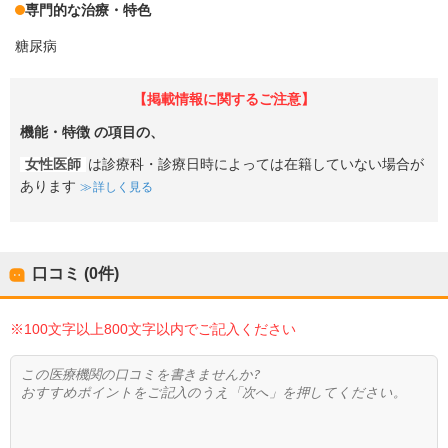
専門的な治療・特色
糖尿病
【掲載情報に関するご注意】
機能・特徴
の項目の、
女性医師
は診療科・診療日時によっては在籍していない場合が
あります
詳しく見る
口コミ (0件)
※100文字以上800文字以内でご記入ください