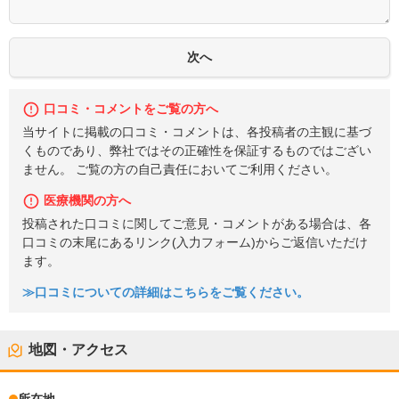
口コミ・コメントをご覧の方へ
当サイトに掲載の口コミ・コメントは、各投稿者の主観に基づ
くものであり、弊社ではその正確性を保証するものではござい
ません。 ご覧の方の自己責任においてご利用ください。
医療機関の方へ
投稿された口コミに関してご意見・コメントがある場合は、各
口コミの末尾にあるリンク(入力フォーム)からご返信いただけ
ます。
≫口コミについての詳細はこちらをご覧ください。
地図・アクセス
所在地