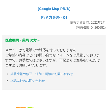
[Google Mapで見る]
[行き方を調べる]
情報更新日時:
2022年
2月
(医療機関ID:
260852
)
医療機関・薬局 の方へ
当サイトはお電話での対応を行っておりません。
ご希望の内容ごとにお問い合わせフォームをご用意しておりま
すので、お手数ではございますが、下記よりご連絡をいただけ
ますようお願いいたします。
掲載情報の修正・追加・削除のお問い合わせ
上記以外のお問い合わせ