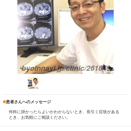
患者さんへのメッセージ
何科に掛かったらよいかわからないとき、長引く症状がある
とき、お気軽にご相談ください。