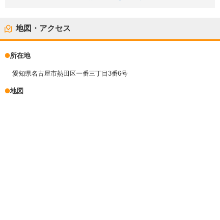
地図・アクセス
所在地
愛知県名古屋市熱田区一番三丁目3番6号
地図