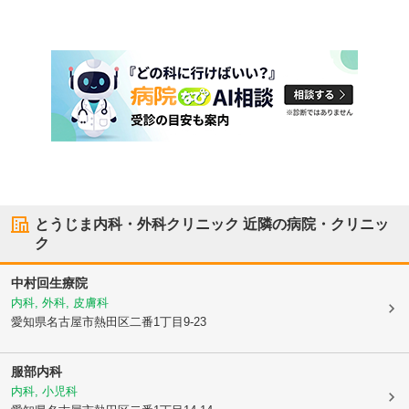
とうじま内科・外科クリニック
近隣の病院・クリニッ
ク
中村回生療院
内科, 外科, 皮膚科
愛知県名古屋市熱田区
二番1丁目9-23
服部内科
内科, 小児科