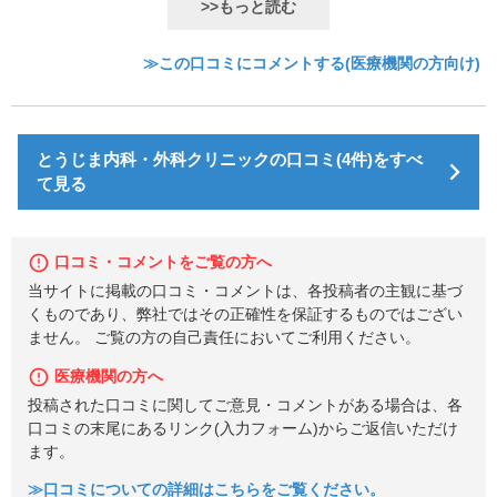
>>もっと読む
≫この口コミにコメントする(医療機関の方向け)
とうじま内科・外科クリニックの口コミ(4件)をすべ
て見る
口コミ・コメントをご覧の方へ
当サイトに掲載の口コミ・コメントは、各投稿者の主観に基づ
くものであり、弊社ではその正確性を保証するものではござい
ません。 ご覧の方の自己責任においてご利用ください。
医療機関の方へ
投稿された口コミに関してご意見・コメントがある場合は、各
口コミの末尾にあるリンク(入力フォーム)からご返信いただけ
ます。
≫口コミについての詳細はこちらをご覧ください。