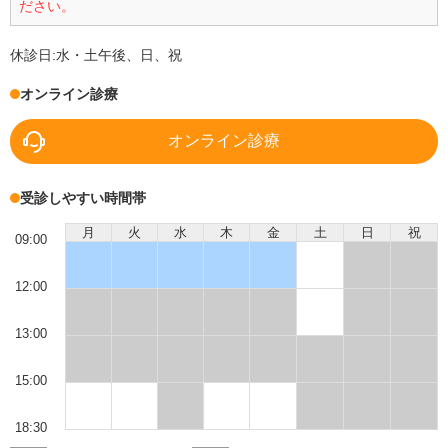
ださい。
休診日:
水・土午後、日、祝
オンライン診療
オンライン診療
受診しやすい時間帯
月
火
水
木
金
土
日
祝
09:00
12:00
13:00
15:00
18:30