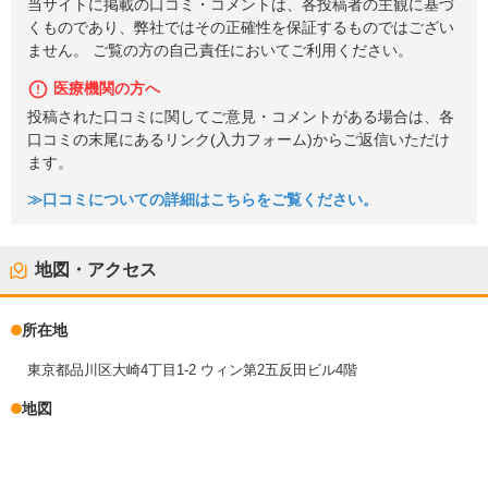
当サイトに掲載の口コミ・コメントは、各投稿者の主観に基づ
くものであり、弊社ではその正確性を保証するものではござい
ません。 ご覧の方の自己責任においてご利用ください。
医療機関の方へ
投稿された口コミに関してご意見・コメントがある場合は、各
口コミの末尾にあるリンク(入力フォーム)からご返信いただけ
ます。
≫口コミについての詳細はこちらをご覧ください。
地図・アクセス
所在地
東京都品川区大崎4丁目1-2 ウィン第2五反田ビル4階
地図