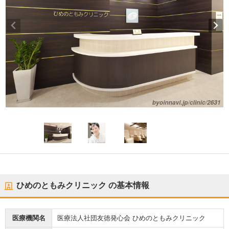
ひめのともみクリニック
の基本情報
医療機関名
医療法人社団友徳発心会 ひめのともみクリニック