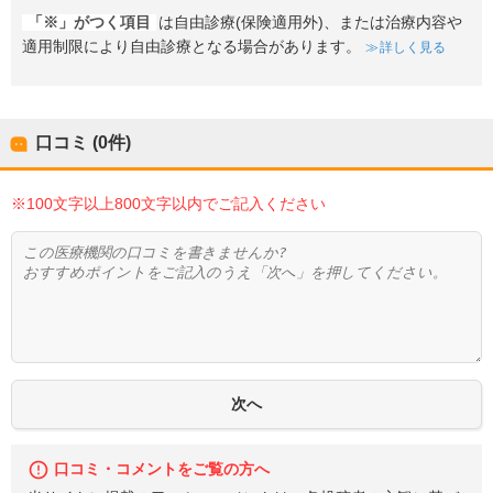
「※」がつく項目
は自由診療(保険適用外)、または治療内容や
適用制限により自由診療となる場合があります。
詳しく見る
口コミ (0件)
※100文字以上800文字以内でご記入ください
口コミ・コメントをご覧の方へ