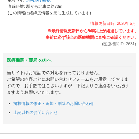
直線距離: 駅から
北東に約70m
(この情報は経緯度情報を元に生成しています)
情報更新日時:
2020年
6月
(医療機関ID:
2631
)
医療機関・薬局 の方へ
当サイトはお電話での対応を行っておりません。
ご希望の内容ごとにお問い合わせフォームをご用意しておりま
すので、お手数ではございますが、下記よりご連絡をいただけ
ますようお願いいたします。
掲載情報の修正・追加・削除のお問い合わせ
上記以外のお問い合わせ