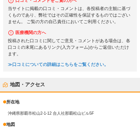
口コミ・コメントをご覧の方へ
当サイトに掲載の口コミ・コメントは、各投稿者の主観に基づ
くものであり、弊社ではその正確性を保証するものではござい
ません。 ご覧の方の自己責任においてご利用ください。
医療機関の方へ
投稿された口コミに関してご意見・コメントがある場合は、各
口コミの末尾にあるリンク(入力フォーム)からご返信いただけ
ます。
≫口コミについての詳細はこちらをご覧ください。
地図・アクセス
所在地
沖縄県那覇市松山2-1-12 合人社那覇松山ビル5F
地図