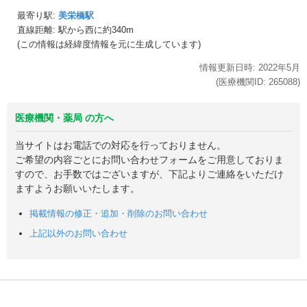
最寄り駅:
美栄橋駅
直線距離: 駅から
西に約340m
(この情報は経緯度情報を元に生成しています)
情報更新日時:
2022年
5月
(医療機関ID:
265088
)
医療機関・薬局 の方へ
当サイトはお電話での対応を行っておりません。
ご希望の内容ごとにお問い合わせフォームをご用意しておりま
すので、お手数ではございますが、下記よりご連絡をいただけ
ますようお願いいたします。
掲載情報の修正・追加・削除のお問い合わせ
上記以外のお問い合わせ