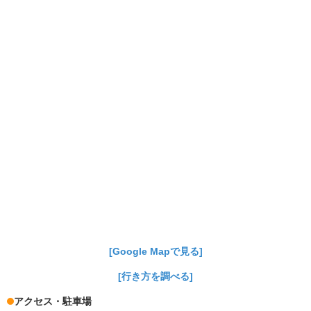
[Google Mapで見る]
[行き方を調べる]
アクセス・駐車場