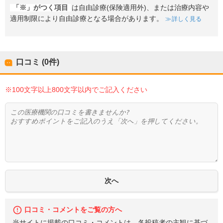
「※」がつく項目
は自由診療(保険適用外)、または治療内容や
適用制限により自由診療となる場合があります。
詳しく見る
口コミ (0件)
※100文字以上800文字以内でご記入ください
口コミ・コメントをご覧の方へ
当サイトに掲載の口コミ・コメントは、各投稿者の主観に基づ