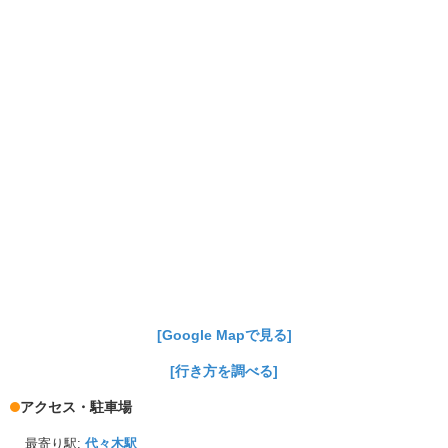
[Google Mapで見る]
[行き方を調べる]
アクセス・駐車場
最寄り駅:
代々木駅