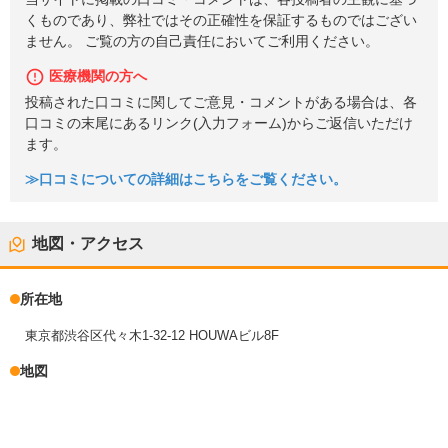
くものであり、弊社ではその正確性を保証するものではござい
ません。 ご覧の方の自己責任においてご利用ください。
医療機関の方へ
投稿された口コミに関してご意見・コメントがある場合は、各
口コミの末尾にあるリンク(入力フォーム)からご返信いただけ
ます。
≫口コミについての詳細はこちらをご覧ください。
地図・アクセス
所在地
東京都渋谷区代々木1-32-12 HOUWAビル8F
地図