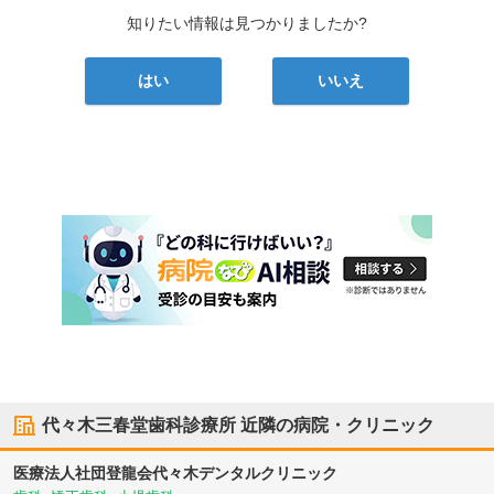
知りたい情報は見つかりましたか?
はい
いいえ
代々木三春堂歯科診療所
近隣の病院・クリニック
医療法人社団登龍会
代々木デンタルクリニック