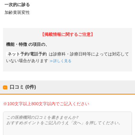
一次的に診る
加齢黄斑変性
【掲載情報に関するご注意】
機能・特徴
の項目の、
ネット予約/電話予約
は診療科・診療日時等によっては対応して
いない場合があります
詳しく見る
口コミ (0件)
※100文字以上800文字以内でご記入ください