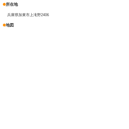
所在地
兵庫県加東市上滝野2406
地図