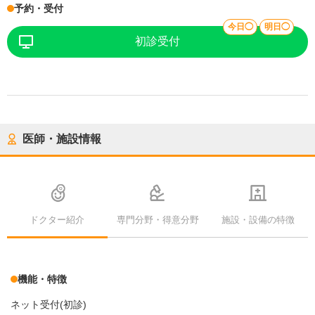
予約・受付
今日◯
明日◯
初診受付
医師・施設情報
ドクター紹介
専門分野・得意分野
施設・設備の特徴
機能・特徴
ネット受付(初診)