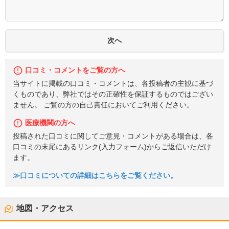
口コミ・コメントをご覧の方へ
当サイトに掲載の口コミ・コメントは、各投稿者の主観に基づ
くものであり、弊社ではその正確性を保証するものではござい
ません。 ご覧の方の自己責任においてご利用ください。
医療機関の方へ
投稿された口コミに関してご意見・コメントがある場合は、各
口コミの末尾にあるリンク(入力フォーム)からご返信いただけ
ます。
≫口コミについての詳細はこちらをご覧ください。
地図・アクセス