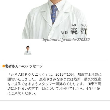
患者さんへのメッセージ
「たきの眼科クリニック」は、2018年10月、加東市上滝野に
開院いたしました。 患者さまみなさまには最新・最良の医療
をご提供できるようスタッフ一同努めております。 加東市周
辺にお住まいの方で、目についてお困りでしたら、ぜひ当院
にご来院ください。