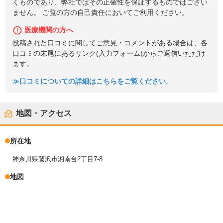
くものであり、弊社ではその正確性を保証するものではござい
ません。 ご覧の方の自己責任においてご利用ください。
医療機関の方へ
投稿された口コミに関してご意見・コメントがある場合は、各
口コミの末尾にあるリンク(入力フォーム)からご返信いただけ
ます。
≫口コミについての詳細はこちらをご覧ください。
地図・アクセス
所在地
神奈川県藤沢市湘南台2丁目7-8
地図