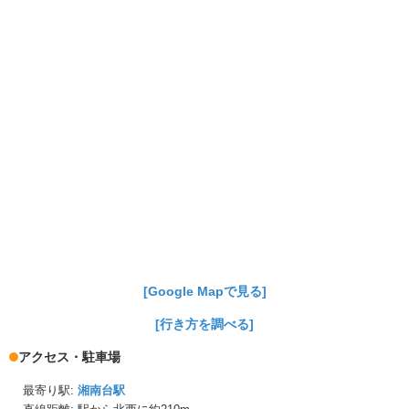
[Google Mapで見る]
[行き方を調べる]
アクセス・駐車場
最寄り駅:
湘南台駅