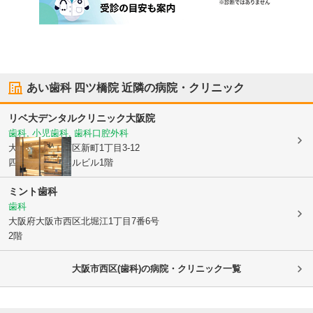
あい歯科 四ツ橋院
近隣の病院・クリニック
リベ大デンタルクリニック大阪院
歯科, 小児歯科, 歯科口腔外科
大阪府大阪市西区
新町1丁目3-12
四ツ橋セントラルビル1階
ミント歯科
歯科
大阪府大阪市西区
北堀江1丁目7番6号
2階
大阪市西区(歯科)の病院・クリニック一覧