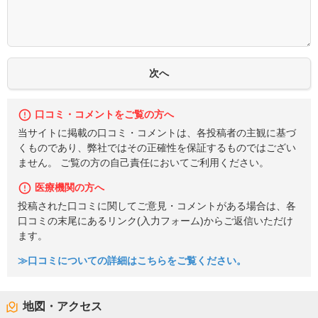
口コミ・コメントをご覧の方へ
当サイトに掲載の口コミ・コメントは、各投稿者の主観に基づ
くものであり、弊社ではその正確性を保証するものではござい
ません。 ご覧の方の自己責任においてご利用ください。
医療機関の方へ
投稿された口コミに関してご意見・コメントがある場合は、各
口コミの末尾にあるリンク(入力フォーム)からご返信いただけ
ます。
≫口コミについての詳細はこちらをご覧ください。
地図・アクセス