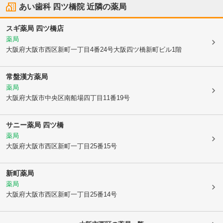
あい歯科 四ツ橋院
近隣の薬局
スギ薬局 四ツ橋店
薬局
大阪府大阪市西区
新町一丁目4番24号大阪四ツ橋新町ビル1階
常盤漢方薬局
薬局
大阪府大阪市中央区
南船場四丁目11番19号
サニー薬局 四ツ橋
薬局
大阪府大阪市西区
新町一丁目25番15号
新町薬局
薬局
大阪府大阪市西区
新町一丁目25番14号