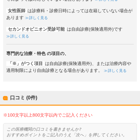
女性医師
は診療科・診療日時によっては在籍していない場合が
あります
詳しく見る
セカンドオピニオン受診可能
は自由診療(保険適用外)です
詳しく見る
専門的な治療・特色
の項目の、
「※」がつく項目
は自由診療(保険適用外)、または治療内容や
適用制限により自由診療となる場合があります。
詳しく見る
口コミ (0件)
※100文字以上800文字以内でご記入ください