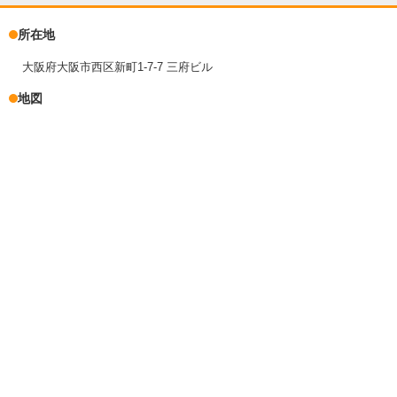
所在地
大阪府大阪市西区新町1-7-7 三府ビル
地図