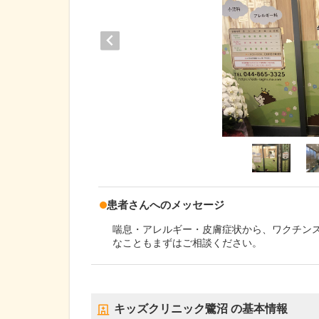
患者さんへのメッセージ
喘息・アレルギー・皮膚症状から、ワクチン
なこともまずはご相談ください。
キッズクリニック鷺沼
の基本情報