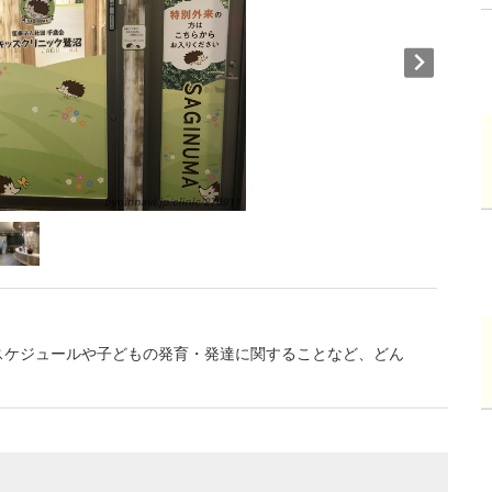
スケジュールや子どもの発育・発達に関することなど、どん