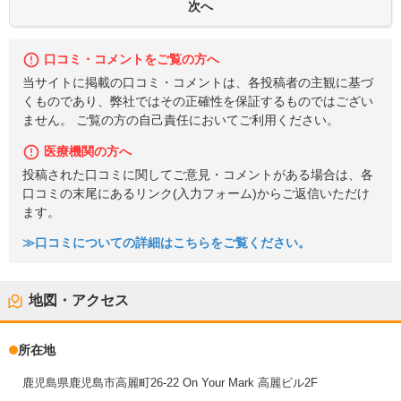
口コミ・コメントをご覧の方へ
当サイトに掲載の口コミ・コメントは、各投稿者の主観に基づ
くものであり、弊社ではその正確性を保証するものではござい
ません。 ご覧の方の自己責任においてご利用ください。
医療機関の方へ
投稿された口コミに関してご意見・コメントがある場合は、各
口コミの末尾にあるリンク(入力フォーム)からご返信いただけ
ます。
≫口コミについての詳細はこちらをご覧ください。
地図・アクセス
所在地
鹿児島県鹿児島市高麗町26-22 On Your Mark 高麗ビル2F