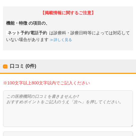
【掲載情報に関するご注意】
機能・特徴
の項目の、
ネット予約/電話予約
は診療科・診療日時等によっては対応して
いない場合があります
詳しく見る
口コミ (0件)
※100文字以上800文字以内でご記入ください