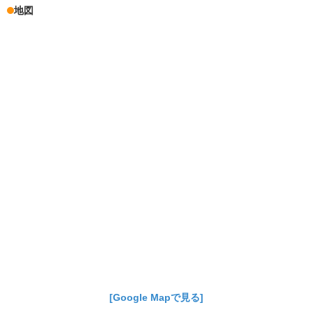
地図
[Google Mapで見る]