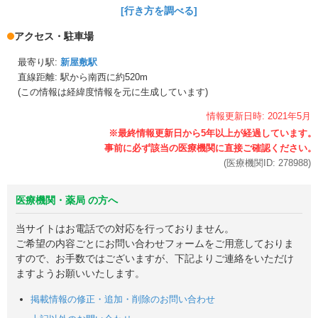
[行き方を調べる]
アクセス・駐車場
最寄り駅:
新屋敷駅
直線距離: 駅から
南西に約520m
(この情報は経緯度情報を元に生成しています)
情報更新日時:
2021年
5月
(医療機関ID:
278988
)
医療機関・薬局 の方へ
当サイトはお電話での対応を行っておりません。
ご希望の内容ごとにお問い合わせフォームをご用意しておりま
すので、お手数ではございますが、下記よりご連絡をいただけ
ますようお願いいたします。
掲載情報の修正・追加・削除のお問い合わせ