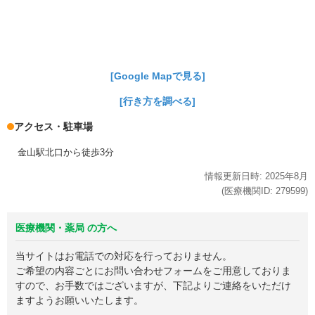
[Google Mapで見る]
[行き方を調べる]
アクセス・駐車場
金山駅北口から徒歩3分
情報更新日時:
2025年
8月
(医療機関ID:
279599
)
医療機関・薬局 の方へ
当サイトはお電話での対応を行っておりません。
ご希望の内容ごとにお問い合わせフォームをご用意しておりま
すので、お手数ではございますが、下記よりご連絡をいただけ
ますようお願いいたします。