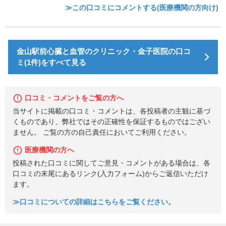
≫この口コミにコメントする(医療機関の方向け)
金山駅前心臓と血管のクリニック・金子医院の口コ
ミ(1件)をすべて見る
口コミ・コメントをご覧の方へ
当サイトに掲載の口コミ・コメントは、各投稿者の主観に基づ
くものであり、弊社ではその正確性を保証するものではござい
ません。 ご覧の方の自己責任においてご利用ください。
医療機関の方へ
投稿された口コミに関してご意見・コメントがある場合は、各
口コミの末尾にあるリンク(入力フォーム)からご返信いただけ
ます。
≫口コミについての詳細はこちらをご覧ください。