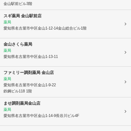
金山駅前ビル3階
スギ薬局 金山駅前店
薬局
愛知県名古屋市中区
金山1-12-14金山総合ビル1階
金山さくら薬局
薬局
愛知県名古屋市中区
金山1-13-11
ファミリー調剤薬局 金山店
薬局
愛知県名古屋市中区
金山1-9-22
鉄鋼ビル118 1階
ませ調剤薬局金山店
薬局
愛知県名古屋市中区
金山1-14-9長谷川ビル4F