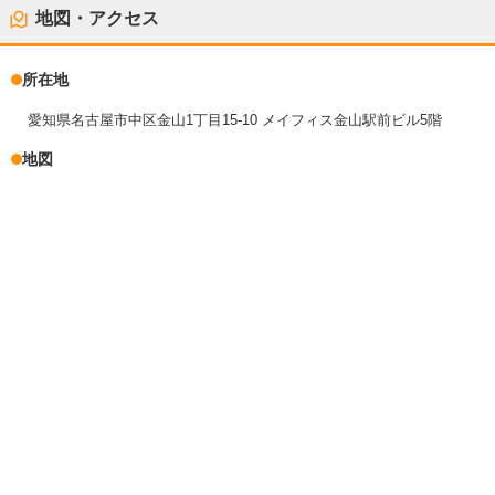
地図・アクセス
所在地
愛知県名古屋市中区金山1丁目15-10 メイフィス金山駅前ビル5階
地図