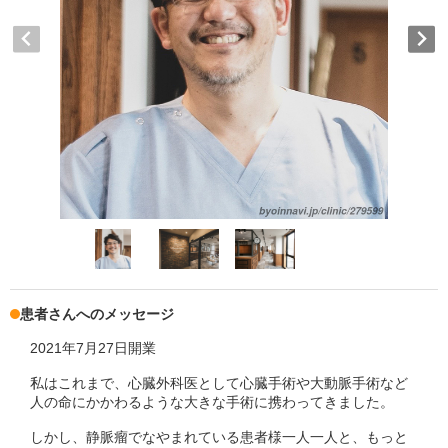
患者さんへのメッセージ
2021年7月27日開業
私はこれまで、心臓外科医として心臓手術や大動脈手術など
人の命にかかわるような大きな手術に携わってきました。
しかし、静脈瘤でなやまれている患者様一人一人と、もっと