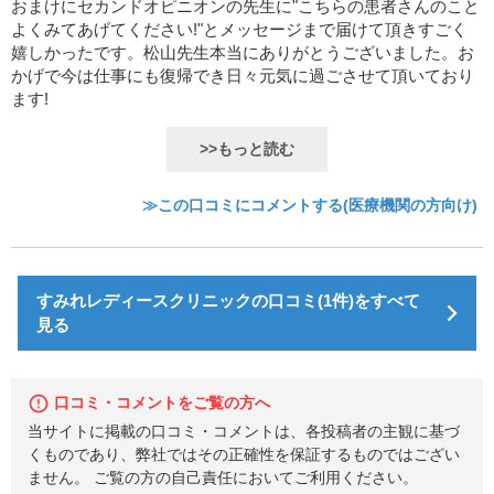
おまけにセカンドオピニオンの先生に"こちらの患者さんのこと
よくみてあげてください!"とメッセージまで届けて頂きすごく
嬉しかったです。松山先生本当にありがとうございました。お
かげで今は仕事にも復帰でき日々元気に過ごさせて頂いており
ます!
>>もっと読む
≫この口コミにコメントする(医療機関の方向け)
すみれレディースクリニックの口コミ(1件)をすべて
見る
口コミ・コメントをご覧の方へ
当サイトに掲載の口コミ・コメントは、各投稿者の主観に基づ
くものであり、弊社ではその正確性を保証するものではござい
ません。 ご覧の方の自己責任においてご利用ください。