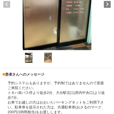
患者さんへのメッセージ
予約システムもありますが、予約制ではありませんので直接
ご来院ください。
トキハ前バス停より徒歩2分、大分駅北口(府内中央口)より徒
歩7分。
お車でお越しの方はおおいたパーキングネットをご利用下さ
い。駐車券を提示された方は、共通駐車券(おさるのマーク、
200円/1時間相当)をお渡しします。