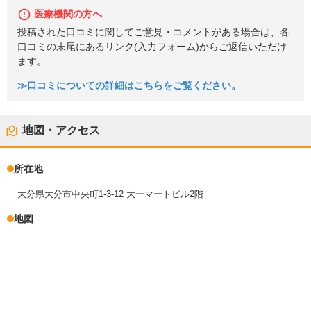
医療機関の方へ
投稿された口コミに関してご意見・コメントがある場合は、各
口コミの末尾にあるリンク(入力フォーム)からご返信いただけ
ます。
≫口コミについての詳細はこちらをご覧ください。
地図・アクセス
所在地
大分県大分市中央町1-3-12 大一マートビル2階
地図