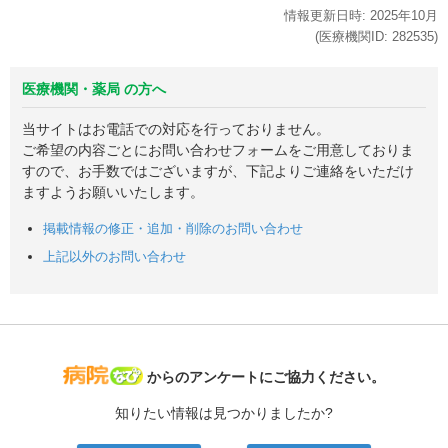
情報更新日時:
2025年
10月
(医療機関ID:
282535
)
医療機関・薬局 の方へ
当サイトはお電話での対応を行っておりません。
ご希望の内容ごとにお問い合わせフォームをご用意しておりま
すので、お手数ではございますが、下記よりご連絡をいただけ
ますようお願いいたします。
掲載情報の修正・追加・削除のお問い合わせ
上記以外のお問い合わせ
病院なび
からのアンケートにご協力ください。
知りたい情報は見つかりましたか?