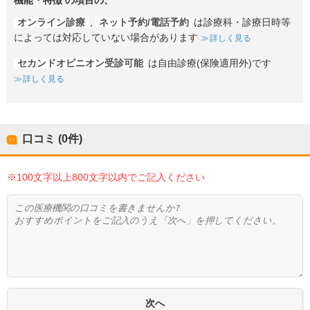
機能・特徴
の項目の、
オンライン診療
,
ネット予約/電話予約
は診療科・診療日時等
によっては対応していない場合があります
詳しく見る
セカンドオピニオン受診可能
は自由診療(保険適用外)です
詳しく見る
口コミ (0件)
※100文字以上800文字以内でご記入ください