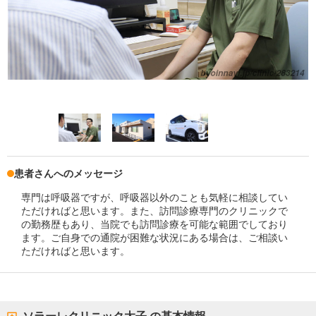
患者さんへのメッセージ
専門は呼吸器ですが、呼吸器以外のことも気軽に相談してい
ただければと思います。また、訪問診療専門のクリニックで
の勤務歴もあり、当院でも訪問診療を可能な範囲でしており
ます。ご自身での通院が困難な状況にある場合は、ご相談い
ただければと思います。