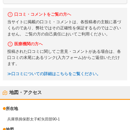
口コミ・コメントをご覧の方へ
当サイトに掲載の口コミ・コメントは、各投稿者の主観に基づ
くものであり、弊社ではその正確性を保証するものではござい
ません。 ご覧の方の自己責任においてご利用ください。
医療機関の方へ
投稿された口コミに関してご意見・コメントがある場合は、各
口コミの末尾にあるリンク(入力フォーム)からご返信いただけ
ます。
≫口コミについての詳細はこちらをご覧ください。
地図・アクセス
所在地
兵庫県揖保郡太子町矢田部90-1
地図