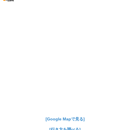
[Google Mapで見る]
[行き方を調べる]